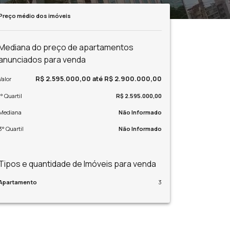
Preço médio dos imóveis
Mediana do preço de apartamentos
anunciados para venda
R$ 2.595.000,00 até R$ 2.900.000,00
Valor
1° Quartil
R$ 2.595.000,00
Mediana
Não Informado
3° Quartil
Não Informado
Tipos e quantidade de Imóveis para venda
Apartamento
3