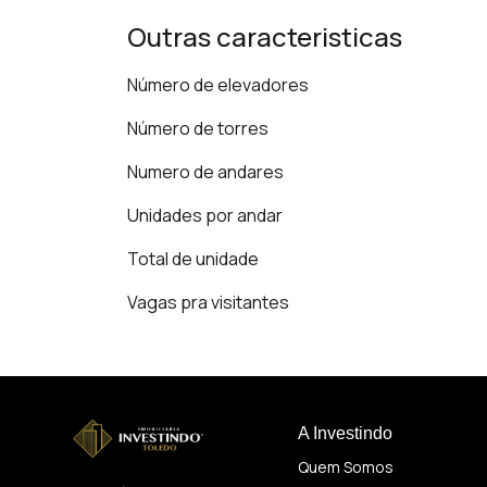
Outras caracteristicas
Número de elevadores
Número de torres
Numero de andares
Unidades por andar
Total de unidade
Vagas pra visitantes
A Investindo
Quem Somos