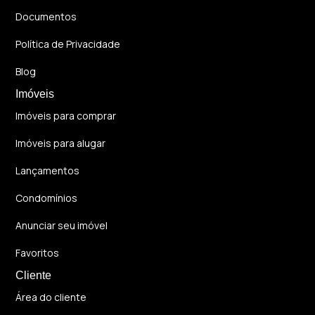
Documentos
Política de Privacidade
Blog
Imóveis
Imóveis para comprar
Imóveis para alugar
Lançamentos
Condomínios
Anunciar seu imóvel
Favoritos
Cliente
Área do cliente