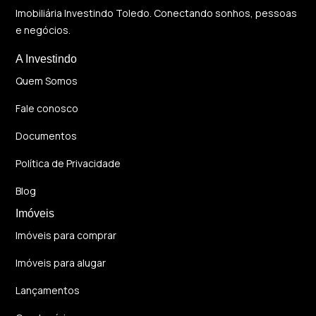
Imobiliária Investindo Toledo. Conectando sonhos, pessoas
e negócios.
A Investindo
Quem Somos
Fale conosco
Documentos
Política de Privacidade
Blog
Imóveis
Imóveis para comprar
Imóveis para alugar
Lançamentos