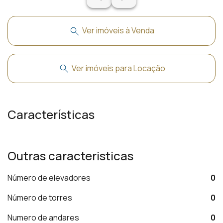
Ver imóveis à Venda
Ver imóveis para Locação
Características
Outras caracteristicas
Número de elevadores
0
Número de torres
0
Numero de andares
0