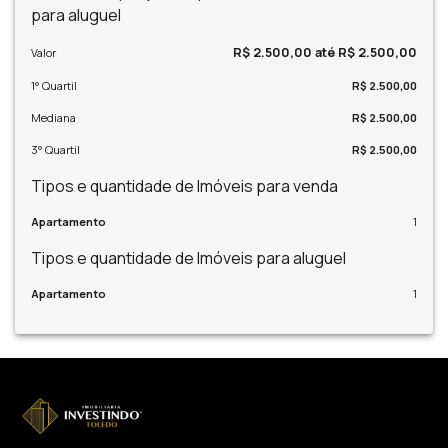
para aluguel
R$ 2.500,00 até R$ 2.500,00
Valor
1° Quartil
R$ 2.500,00
Mediana
R$ 2.500,00
3° Quartil
R$ 2.500,00
Tipos e quantidade de Imóveis para venda
Apartamento
1
Tipos e quantidade de Imóveis para aluguel
Apartamento
1