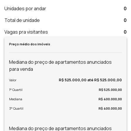
Unidades por andar
0
Total de unidade
0
Vagas pra visitantes
0
Preço médio dos imóveis
Mediana do preço de apartamentos anunciados
para venda
R$ 525.000,00 até R$ 525.000,00
Valor
1° Quartil
R$ 525.000,00
Mediana
R$ 400.000,00
3° Quartil
R$ 400.000,00
Mediana do preço de apartamentos anunciados