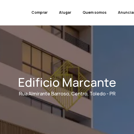
Comprar
Alugar
Quem somos
Anuncia
Edificio Marcante
Rua Almirante Barroso, Centro, Toledo - PR