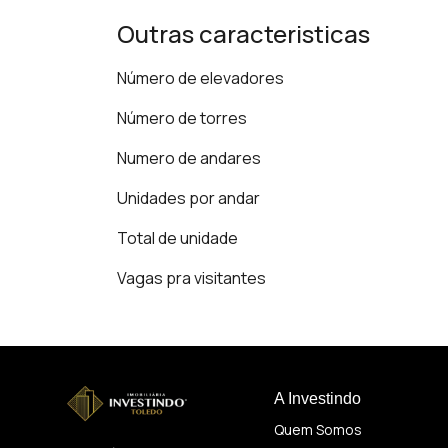
Outras caracteristicas
Número de elevadores
Número de torres
Numero de andares
Unidades por andar
Total de unidade
Vagas pra visitantes
A Investindo
Quem Somos