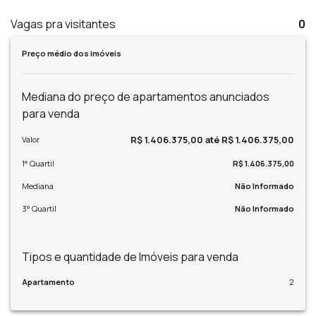
Vagas pra visitantes
0
Preço médio dos imóveis
Mediana do preço de apartamentos anunciados
para venda
R$ 1.406.375,00 até R$ 1.406.375,00
Valor
1° Quartil
R$ 1.406.375,00
Mediana
Não Informado
3° Quartil
Não Informado
Tipos e quantidade de Imóveis para venda
Apartamento
2