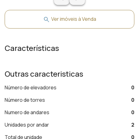
Ver imóveis à Venda
Características
Outras caracteristicas
Número de elevadores
0
Número de torres
0
Numero de andares
0
Unidades por andar
2
Total de unidade
0