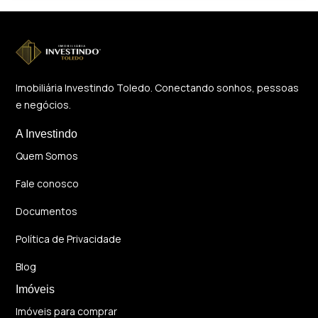
Imobiliária Investindo Toledo. Conectando sonhos, pessoas
e negócios.
A Investindo
Quem Somos
Fale conosco
Documentos
Política de Privacidade
Blog
Imóveis
Imóveis para comprar