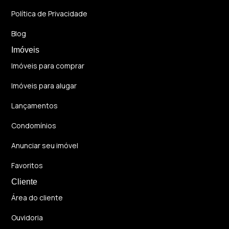
Política de Privacidade
Blog
Imóveis
Imóveis para comprar
Imóveis para alugar
Lançamentos
Condomínios
Anunciar seu imóvel
Favoritos
Cliente
Área do cliente
Ouvidoria