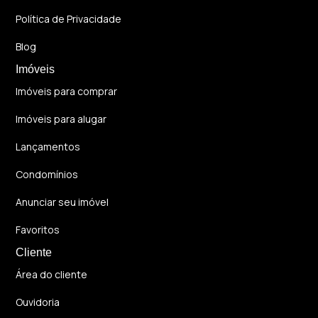
Política de Privacidade
Blog
Imóveis
Imóveis para comprar
Imóveis para alugar
Lançamentos
Condomínios
Anunciar seu imóvel
Favoritos
Cliente
Área do cliente
Ouvidoria