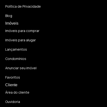
Política de Privacidade
Blog
Imóveis
Imóveis para comprar
Imóveis para alugar
Lançamentos
Condomínios
Anunciar seu imóvel
Favoritos
Cliente
Área do cliente
Ouvidoria