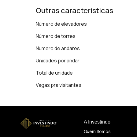
Outras caracteristicas
Número de elevadores
Número de torres
Numero de andares
Unidades por andar
Total de unidade
Vagas pra visitantes
A Investindo
Quem Somos