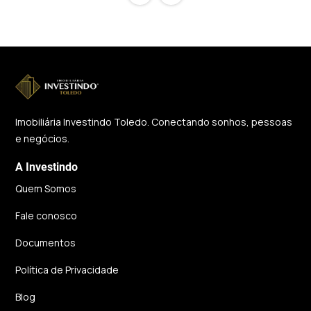
Imobiliária Investindo Toledo. Conectando sonhos, pessoas
e negócios.
A Investindo
Quem Somos
Fale conosco
Documentos
Política de Privacidade
Blog