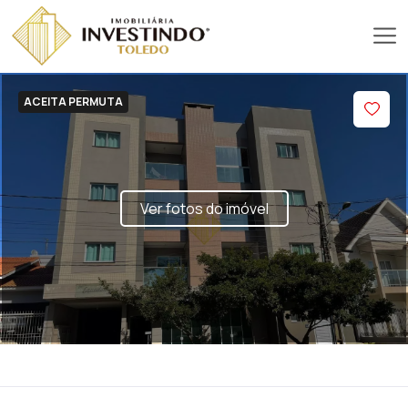
ACEITA PERMUTA
Ver fotos do imóvel