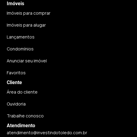
Imóveis
Imóveis para comprar
Imóveis para alugar
Lançamentos
Condomínios
Anunciar seu imóvel
Favoritos
Cliente
Área do cliente
Ouvidoria
Trabalhe conosco
Atendimento
atendimento@investindotoledo.com.br