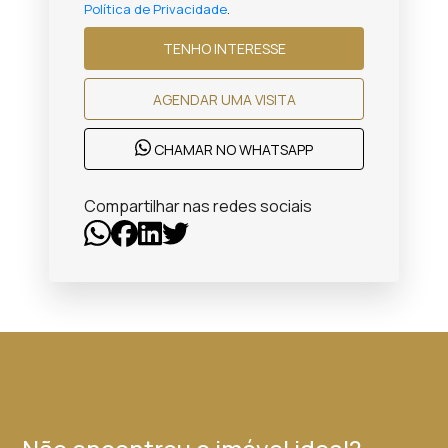
Política de Privacidade
.
TENHO INTERESSE
AGENDAR UMA VISITA
CHAMAR NO WHATSAPP
Compartilhar nas redes sociais