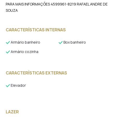
PARA MAIS INFORMAÇÕES 4599961-8219 RAFAEL ANDRE DE
SOUZA
CARACTERÍSTICAS INTERNAS
Armário banheiro
Box banheiro
Armário cozinha
CARACTERÍSTICAS EXTERNAS
Elevador
LAZER