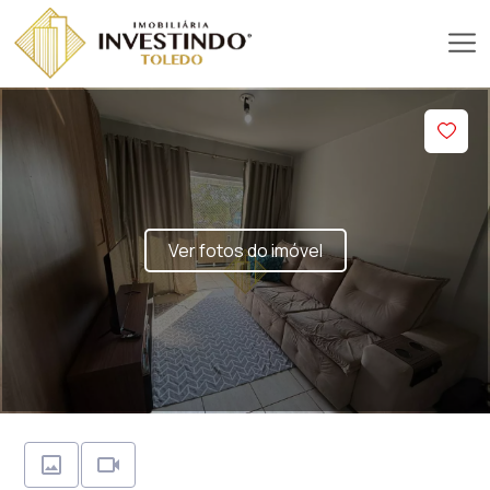
Ver fotos do imóvel