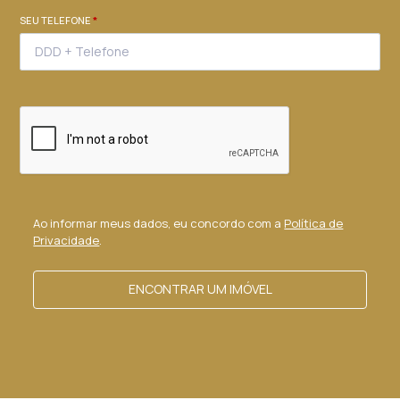
SEU TELEFONE
*
Ao informar meus dados, eu concordo com a
Política de
Privacidade
.
ENCONTRAR UM IMÓVEL