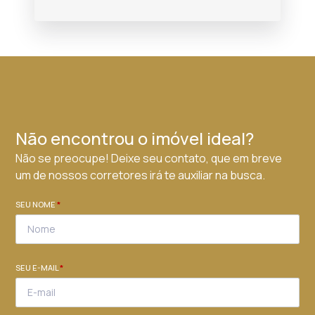
Não encontrou o imóvel ideal?
Não se preocupe! Deixe seu contato, que em breve
um de nossos corretores irá te auxiliar na busca.
SEU NOME
*
SEU E-MAIL
*