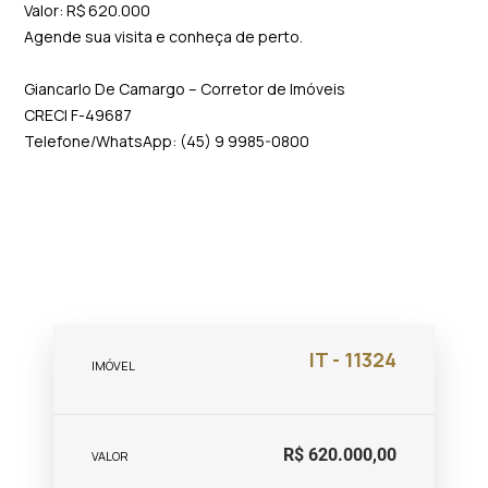
Valor: R$ 620.000
Agende sua visita e conheça de perto.
Giancarlo De Camargo – Corretor de Imóveis
CRECI F-49687
Telefone/WhatsApp: (45) 9 9985-0800
IT - 11324
IMÓVEL
R$ 620.000,00
VALOR