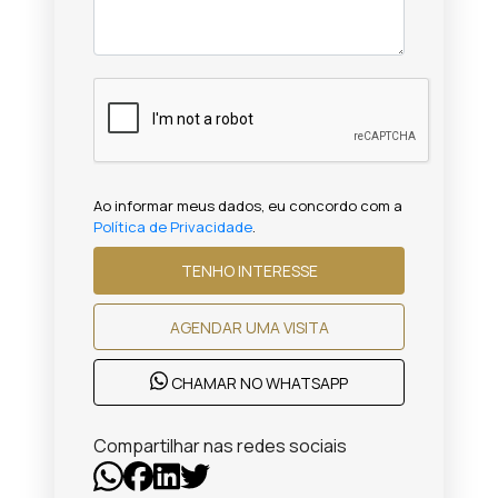
Ao informar meus dados, eu concordo com a
Política de Privacidade
.
TENHO INTERESSE
AGENDAR UMA VISITA
CHAMAR NO WHATSAPP
Compartilhar nas redes sociais