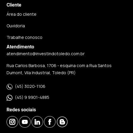
Cliente
Área do cliente
Ouvidoria
Trabalhe conosco
Atendimento
atendimento@investindotoledo.com.br
Rua Carlos Barbosa, 1706 - esquina com a Rua Santos
Dumont, Vila Industrial, Toledo (PR)
(45) 3020-1106
(45) 9 9901-4885
Redes sociais