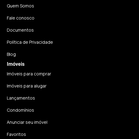
Quem Somos
Fale conosco
Documentos
Política de Privacidade
Blog
Imóveis
Imóveis para comprar
Imóveis para alugar
Lançamentos
Condomínios
Anunciar seu imóvel
Favoritos