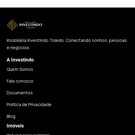
Imobiliária Investindo Toledo. Conectando sonhos, pessoas
e negócios.
A Investindo
Quem Somos
Fale conosco
Documentos
Política de Privacidade
Blog
Imóveis