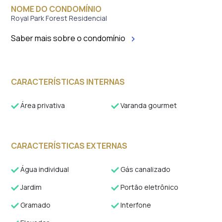
NOME DO CONDOMÍNIO
Royal Park Forest Residencial
Saber mais sobre o condomínio
CARACTERÍSTICAS INTERNAS
Área privativa
Varanda gourmet
CARACTERÍSTICAS EXTERNAS
Água individual
Gás canalizado
Jardim
Portão eletrônico
Gramado
Interfone