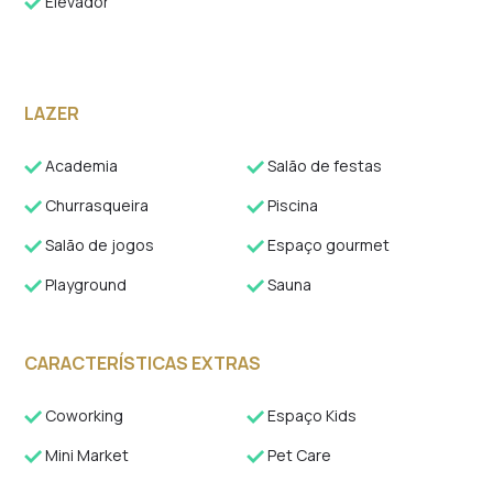
Elevador
LAZER
Academia
Salão de festas
Churrasqueira
Piscina
Salão de jogos
Espaço gourmet
Playground
Sauna
CARACTERÍSTICAS EXTRAS
Coworking
Espaço Kids
Mini Market
Pet Care