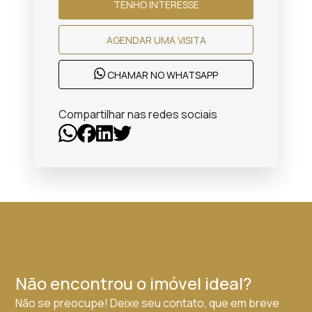
TENHO INTERESSE
AGENDAR UMA VISITA
CHAMAR NO WHATSAPP
Compartilhar nas redes sociais
Não encontrou o imóvel ideal?
Não se preocupe! Deixe seu contato, que em breve