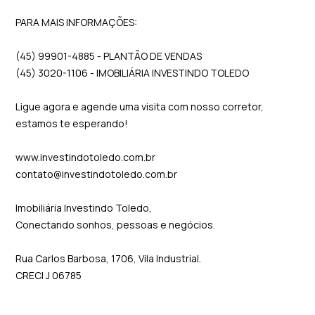
PARA MAIS INFORMAÇÕES:
(45) 99901-4885 - PLANTÃO DE VENDAS
(45) 3020-1106 - IMOBILIÁRIA INVESTINDO TOLEDO
Ligue agora e agende uma visita com nosso corretor,
estamos te esperando!
www.investindotoledo.com.br
contato@investindotoledo.com.br
Imobiliária Investindo Toledo,
Conectando sonhos, pessoas e negócios.
Rua Carlos Barbosa, 1706, Vila Industrial.
CRECI J 06785