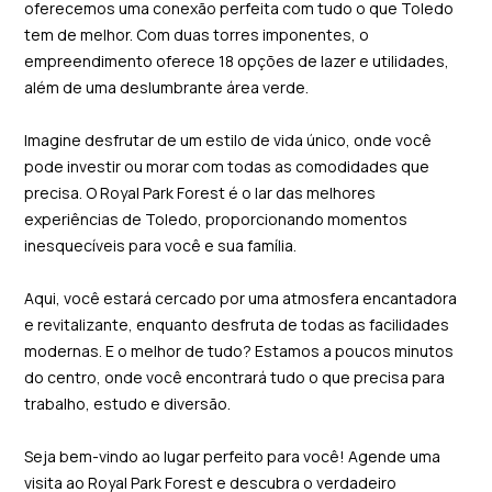
oferecemos uma conexão perfeita com tudo o que Toledo
tem de melhor. Com duas torres imponentes, o
empreendimento oferece 18 opções de lazer e utilidades,
além de uma deslumbrante área verde.
Imagine desfrutar de um estilo de vida único, onde você
pode investir ou morar com todas as comodidades que
precisa. O Royal Park Forest é o lar das melhores
experiências de Toledo, proporcionando momentos
inesquecíveis para você e sua família.
Aqui, você estará cercado por uma atmosfera encantadora
e revitalizante, enquanto desfruta de todas as facilidades
modernas. E o melhor de tudo? Estamos a poucos minutos
do centro, onde você encontrará tudo o que precisa para
trabalho, estudo e diversão.
Seja bem-vindo ao lugar perfeito para você! Agende uma
visita ao Royal Park Forest e descubra o verdadeiro