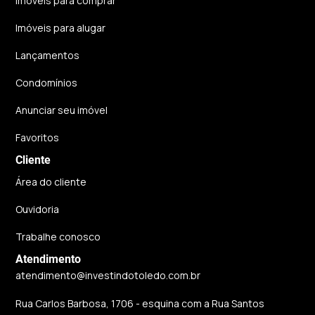
Imóveis para comprar
Imóveis para alugar
Lançamentos
Condomínios
Anunciar seu imóvel
Favoritos
Cliente
Área do cliente
Ouvidoria
Trabalhe conosco
Atendimento
atendimento@investindotoledo.com.br
Rua Carlos Barbosa, 1706 - esquina com a Rua Santos