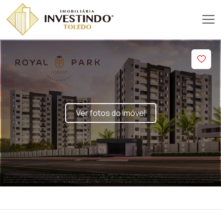
Ver fotos do imóvel