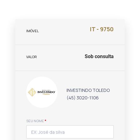
IT - 9750
IMÓVEL
Sob consulta
VALOR
INVESTINDO TOLEDO
(45) 3020-1106
SEU NOME
*