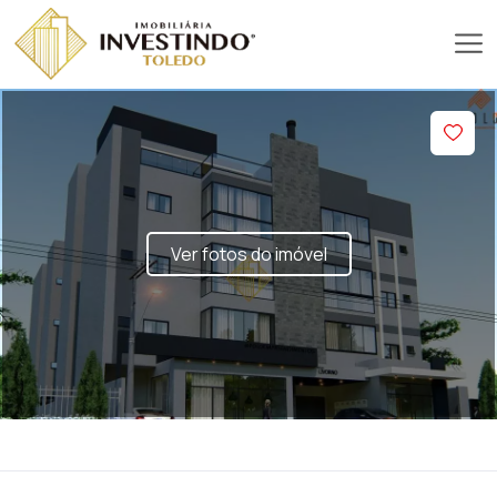
Ver fotos do imóvel