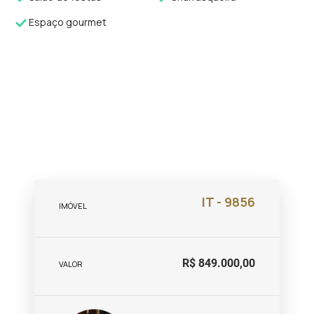
Espaço gourmet
IT - 9856
IMÓVEL
R$ 849.000,00
VALOR