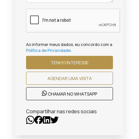
Ao informar meus dados, eu concordo com a
Política de Privacidade
.
TENHO INTERESSE
AGENDAR UMA VISITA
CHAMAR NO WHATSAPP
Compartilhar nas redes sociais