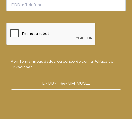
Ao informar meus dados, eu concordo com a
Política de
Privacidade
.
ENCONTRAR UM IMÓVEL