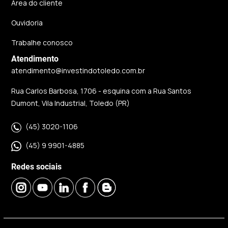
Área do cliente
Ouvidoria
Trabalhe conosco
Atendimento
atendimento@investindotoledo.com.br
Rua Carlos Barbosa, 1706 - esquina com a Rua Santos
Dumont, Vila Industrial, Toledo (PR)
(45) 3020-1106
(45) 9 9901-4885
Redes sociais