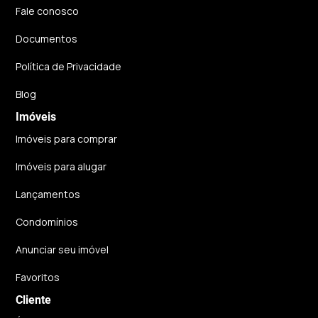
Fale conosco
Documentos
Política de Privacidade
Blog
Imóveis
Imóveis para comprar
Imóveis para alugar
Lançamentos
Condomínios
Anunciar seu imóvel
Favoritos
Cliente