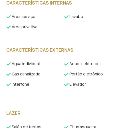
CARACTERÍSTICAS INTERNAS
Área serviço
Lavabo
Área privativa
CARACTERÍSTICAS EXTERNAS
Água individual
Aquec. elétrico
Gás canalizado
Portão eletrônico
Interfone
Elevador
LAZER
Salão de festas
Churrasqueira