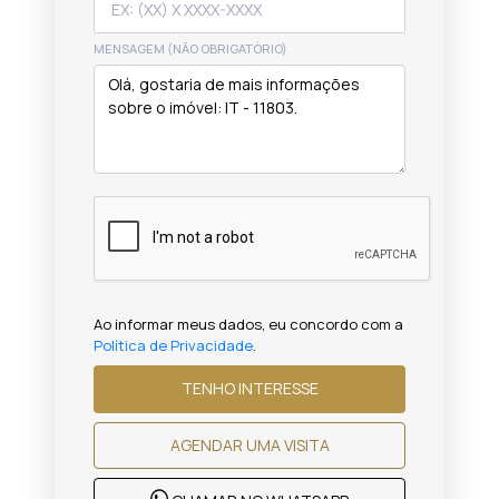
MENSAGEM (NÃO OBRIGATÓRIO)
Ao informar meus dados, eu concordo com a
Política de Privacidade
.
TENHO INTERESSE
AGENDAR UMA VISITA