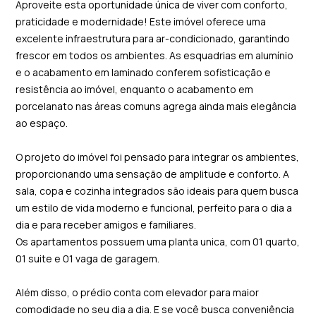
Aproveite esta oportunidade única de viver com conforto,
praticidade e modernidade! Este imóvel oferece uma
excelente infraestrutura para ar-condicionado, garantindo
frescor em todos os ambientes. As esquadrias em alumínio
e o acabamento em laminado conferem sofisticação e
resistência ao imóvel, enquanto o acabamento em
porcelanato nas áreas comuns agrega ainda mais elegância
ao espaço.
O projeto do imóvel foi pensado para integrar os ambientes,
proporcionando uma sensação de amplitude e conforto. A
sala, copa e cozinha integrados são ideais para quem busca
um estilo de vida moderno e funcional, perfeito para o dia a
dia e para receber amigos e familiares.
Os apartamentos possuem uma planta unica, com 01 quarto,
01 suite e 01 vaga de garagem.
Além disso, o prédio conta com elevador para maior
comodidade no seu dia a dia. E se você busca conveniência