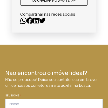
CHAMAR NO WHATSAPP
Compartilhar nas redes sociais
Não encontrou o imóvel ideal?
Não se preocupe! Deixe seu contato, que em breve
um de nossos corretores irá te auxiliar na busca.
SEU NOME
*