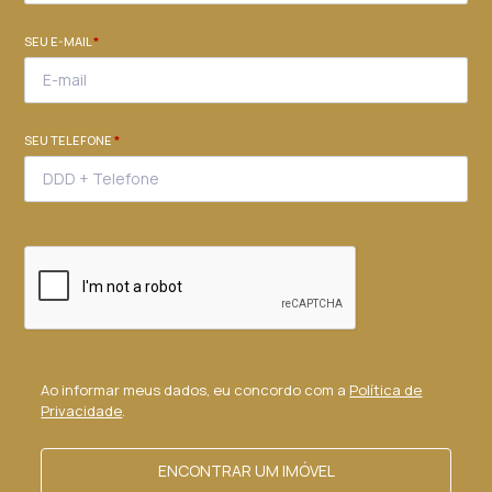
SEU E-MAIL
*
SEU TELEFONE
*
Ao informar meus dados, eu concordo com a
Política de
Privacidade
.
ENCONTRAR UM IMÓVEL