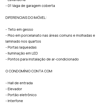
- 01 Vaga de garagem coberta
DIFERENCIAIS DO IMÓVEL:
- Teto em gesso
- Piso em porcelanato nas áreas comuns e molhadas e
laminado nos quartos
- Portas laqueadas
- Iluminação em LED
- Pontos para instalação de ar-condicionado
O CONDOMÍNIO CONTA COM:
- Hall de entrada
- Elevador
- Portão eletrônico
- Interfone