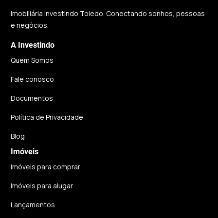
Imobiliária Investindo Toledo. Conectando sonhos, pessoas
e negócios.
A Investindo
Quem Somos
Fale conosco
Documentos
Política de Privacidade
Blog
Imóveis
Imóveis para comprar
Imóveis para alugar
Lançamentos