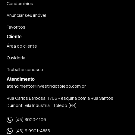
Condomínios
Anunciar seu imóvel
Favoritos
Cliente
Área do cliente
Ouvidoria
Trabalhe conosco
Atendimento
atendimento@investindotoledo.com.br
Rua Carlos Barbosa, 1706 - esquina com a Rua Santos
Dumont, Vila Industrial, Toledo (PR)
(45) 3020-1106
(45) 9 9901-4885