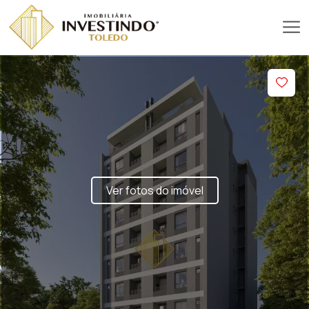
Ver fotos do imóvel