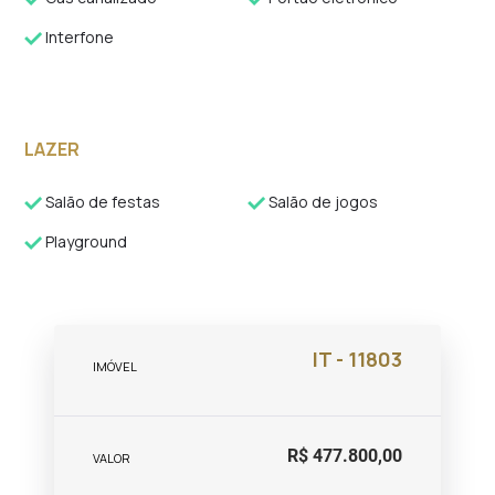
Interfone
LAZER
Salão de festas
Salão de jogos
Playground
IT - 11803
IMÓVEL
R$ 477.800,00
VALOR