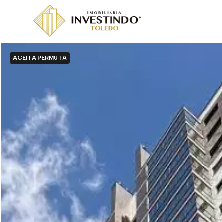
ACEITA PERMUTA