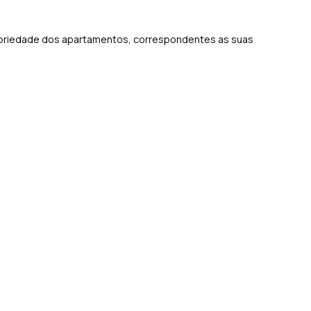
ropriedade dos apartamentos, correspondentes as suas