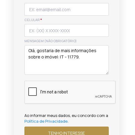
CELULAR
*
MENSAGEM (NÃO OBRIGATÓRIO)
Ao informar meus dados, eu concordo com a
Política de Privacidade
.
TENHO INTERESSE