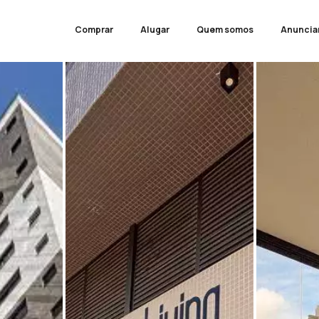
Comprar
Alugar
Quem somos
Anuncia