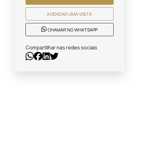
AGENDAR UMA VISITA
CHAMAR NO WHATSAPP
Compartilhar nas redes sociais