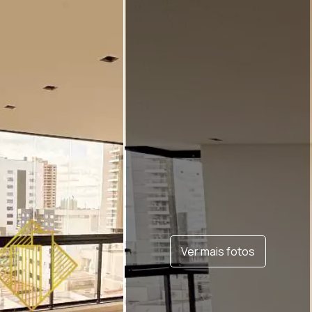
Ver mais fotos