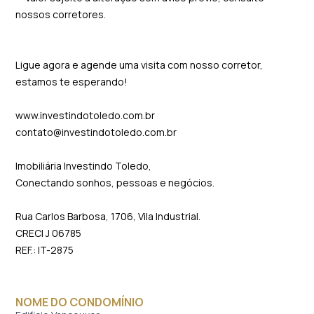
nossos corretores.
Ligue agora e agende uma visita com nosso corretor,
estamos te esperando!
www.investindotoledo.com.br
contato@investindotoledo.com.br
Imobiliária Investindo Toledo,
Conectando sonhos, pessoas e negócios.
Rua Carlos Barbosa, 1706, Vila Industrial.
CRECI J 06785
REF.: IT-2875
NOME DO CONDOMÍNIO