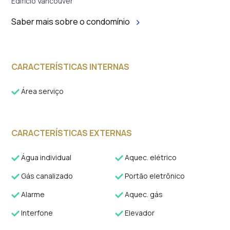
Edificio Vancouver
Saber mais sobre o condomínio
CARACTERÍSTICAS INTERNAS
Área serviço
CARACTERÍSTICAS EXTERNAS
Água individual
Aquec. elétrico
Gás canalizado
Portão eletrônico
Alarme
Aquec. gás
Interfone
Elevador