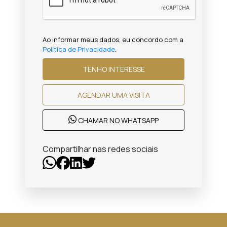
Ao informar meus dados, eu concordo com a
Política de Privacidade
.
TENHO INTERESSE
AGENDAR UMA VISITA
CHAMAR NO WHATSAPP
Compartilhar nas redes sociais