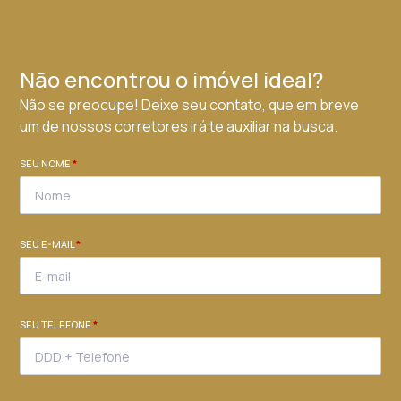
Não encontrou o imóvel ideal?
Não se preocupe! Deixe seu contato, que em breve
um de nossos corretores irá te auxiliar na busca.
SEU NOME
*
SEU E-MAIL
*
SEU TELEFONE
*