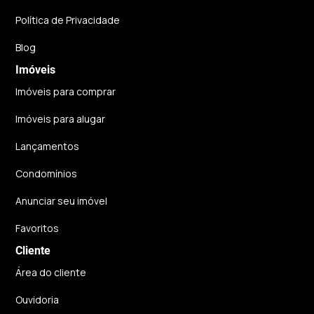
Política de Privacidade
Blog
Imóveis
Imóveis para comprar
Imóveis para alugar
Lançamentos
Condomínios
Anunciar seu imóvel
Favoritos
Cliente
Área do cliente
Ouvidoria