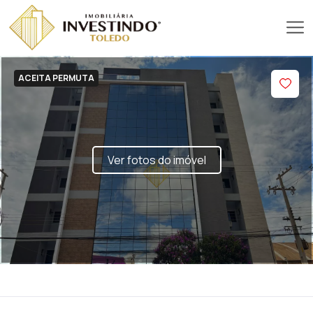
ACEITA PERMUTA
Ver fotos do imóvel