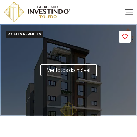
ACEITA PERMUTA
Ver fotos do imóvel