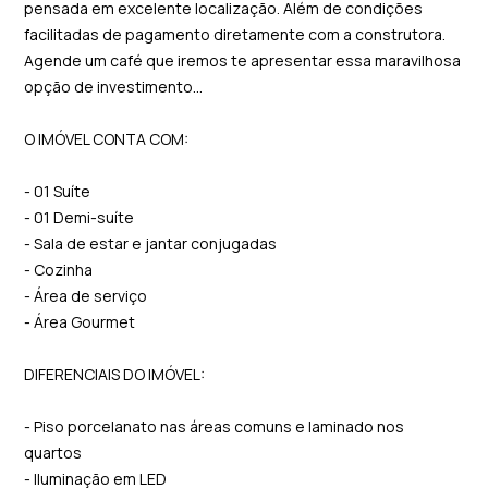
pensada em excelente localização. Além de condições
facilitadas de pagamento diretamente com a construtora.
Agende um café que iremos te apresentar essa maravilhosa
opção de investimento...
O IMÓVEL CONTA COM:
- 01 Suíte
- 01 Demi-suíte
- Sala de estar e jantar conjugadas
- Cozinha
- Área de serviço
- Área Gourmet
DIFERENCIAIS DO IMÓVEL:
- Piso porcelanato nas áreas comuns e laminado nos
quartos
- Iluminação em LED