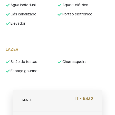
Água individual
Aquec. elétrico
Gás canalizado
Portão eletrônico
Elevador
LAZER
Salão de festas
Churrasqueira
Espaço gourmet
IT - 6332
IMÓVEL