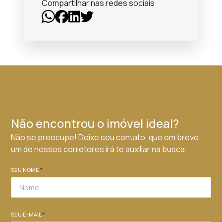
Compartilhar nas redes sociais
Não encontrou o imóvel ideal?
Não se preocupe! Deixe seu contato, que em breve
um de nossos corretores irá te auxiliar na busca.
SEU NOME
*
SEU E-MAIL
*