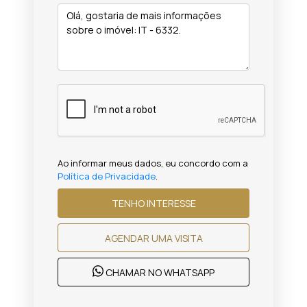
Ao informar meus dados, eu concordo com a
Política de Privacidade
.
TENHO INTERESSE
AGENDAR UMA VISITA
CHAMAR NO WHATSAPP