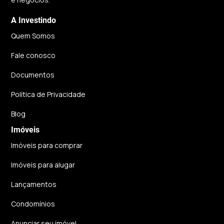
A Investindo
Quem Somos
Fale conosco
Documentos
Política de Privacidade
Blog
Imóveis
Imóveis para comprar
Imóveis para alugar
Lançamentos
Condomínios
Anunciar seu imóvel