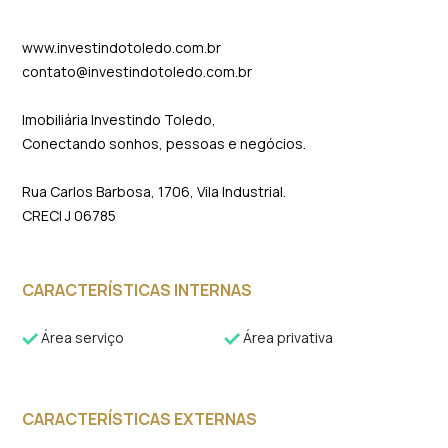
www.investindotoledo.com.br
contato@investindotoledo.com.br
Imobiliária Investindo Toledo,
Conectando sonhos, pessoas e negócios.
Rua Carlos Barbosa, 1706, Vila Industrial.
CRECI J 06785
CARACTERÍSTICAS INTERNAS
Área serviço
Área privativa
CARACTERÍSTICAS EXTERNAS