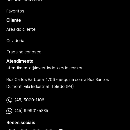
Favoritos
Cliente
Área do cliente
Ouvidoria
Trabalhe conosco
Atendimento
atendimento@investindotoledo.com.br
Rua Carlos Barbosa, 1706 - esquina com a Rua Santos
Dumont, Vila Industrial, Toledo (PR)
(45) 3020-1106
(45) 9 9901-4885
Redes sociais