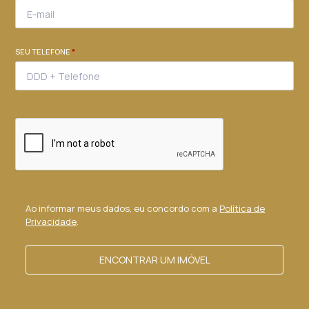
SEU TELEFONE
*
Ao informar meus dados, eu concordo com a
Política de
Privacidade
.
ENCONTRAR UM IMÓVEL