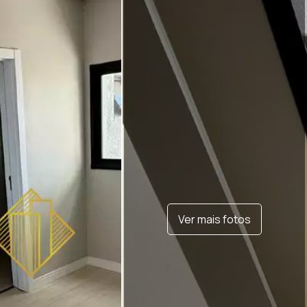
Ver mais fotos