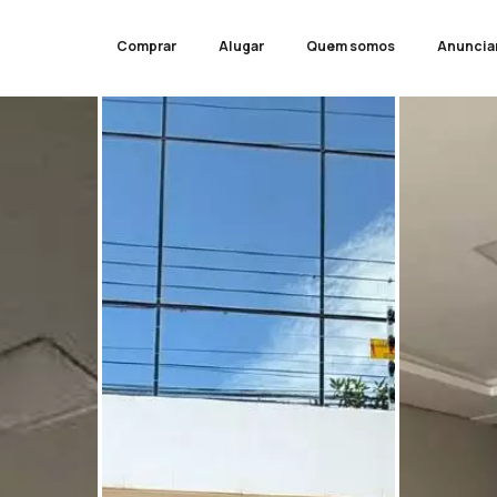
Comprar
Alugar
Quem somos
Anuncia