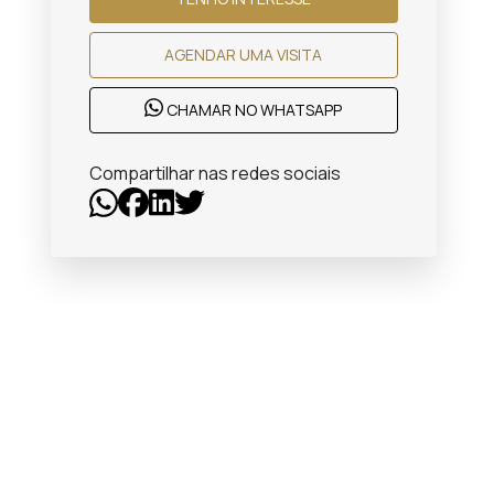
AGENDAR UMA VISITA
CHAMAR NO WHATSAPP
Compartilhar nas redes sociais