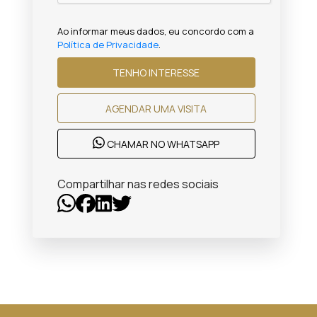
Ao informar meus dados, eu concordo com a
Política de Privacidade
.
TENHO INTERESSE
AGENDAR UMA VISITA
CHAMAR NO WHATSAPP
Compartilhar nas redes sociais