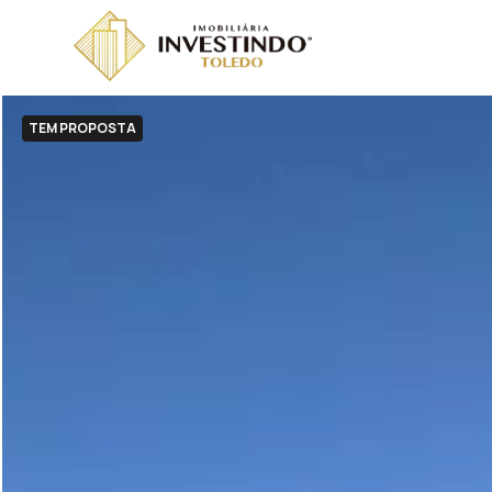
TEM PROPOSTA