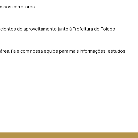
nossos corretores
cientes de aproveitamento junto à Prefeitura de Toledo
 área. Fale com nossa equipe para mais informações, estudos