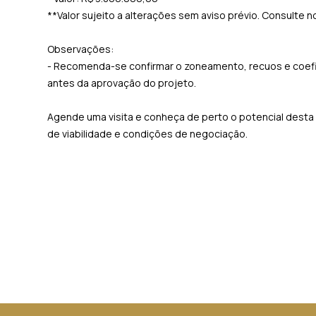
**Valor sujeito a alterações sem aviso prévio. Consulte 
Observações:
- Recomenda-se confirmar o zoneamento, recuos e coefi
antes da aprovação do projeto.
Agende uma visita e conheça de perto o potencial desta
de viabilidade e condições de negociação.