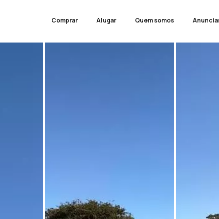
Comprar
Alugar
Quem somos
Anuncia