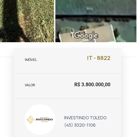
IT - 8822
IMÓVEL
R$ 3.800.000,00
VALOR
INVESTINDO TOLEDO
(45) 3020-1106