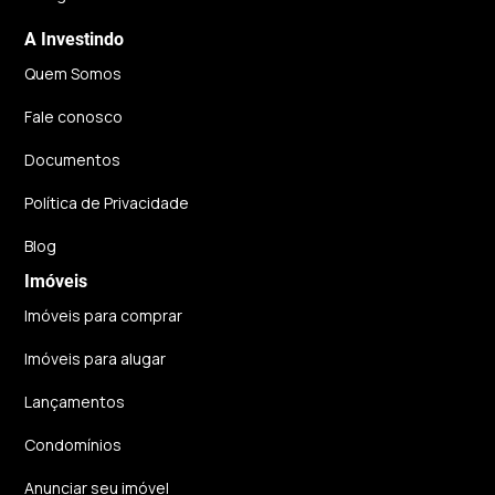
A Investindo
Quem Somos
Fale conosco
Documentos
Política de Privacidade
Blog
Imóveis
Imóveis para comprar
Imóveis para alugar
Lançamentos
Condomínios
Anunciar seu imóvel