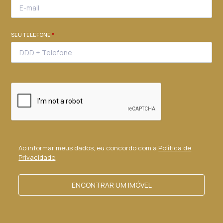
SEU TELEFONE
*
Ao informar meus dados, eu concordo com a
Política de
Privacidade
.
ENCONTRAR UM IMÓVEL