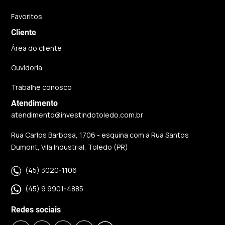
Favoritos
Cliente
Área do cliente
Ouvidoria
Trabalhe conosco
Atendimento
atendimento@investindotoledo.com.br
Rua Carlos Barbosa, 1706 - esquina com a Rua Santos
Dumont, Vila Industrial, Toledo (PR)
(45) 3020-1106
(45) 9 9901-4885
Redes sociais