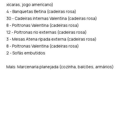
xicaras, jogo americano)
4 - Banquetas Betina (cadeiras rosa)
30 - Cadeiras internas Valentina (cadeiras rosa)
8 - Poltronas Valentina (cadeiras rosa)
12 - Poltronas rio externas (cadeiras rosa)
3 - Mesas Atena ripada externa (cadeiras rosa)
8 - Poltronas Valentina (cadeiras rosa)
2 - Sofás embutidos
Mais: Marcenaria planejada (cozinha, balcões, armários)