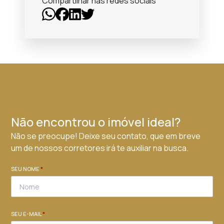
Compartilhar nas redes sociais
Não encontrou o imóvel ideal?
Não se preocupe! Deixe seu contato, que em breve
um de nossos corretores irá te auxiliar na busca.
SEU NOME
*
SEU E-MAIL
*