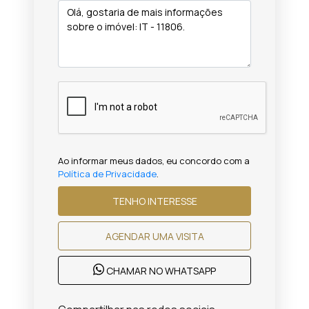
Ao informar meus dados, eu concordo com a
Política de Privacidade
.
TENHO INTERESSE
AGENDAR UMA VISITA
CHAMAR NO WHATSAPP