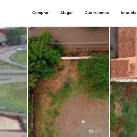
Comprar
Alugar
Quem somos
Anuncia