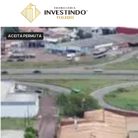
ACEITA PERMUTA