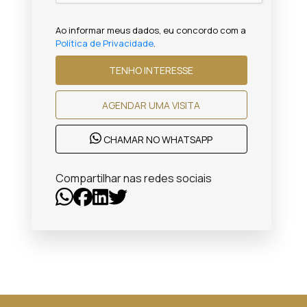
Ao informar meus dados, eu concordo com a
Política de Privacidade
.
TENHO INTERESSE
AGENDAR UMA VISITA
CHAMAR NO WHATSAPP
Compartilhar nas redes sociais