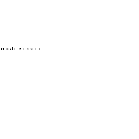
stamos te esperando!