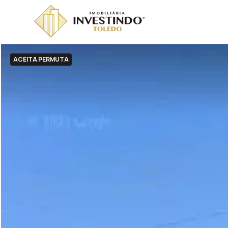
ACEITA PERMUTA