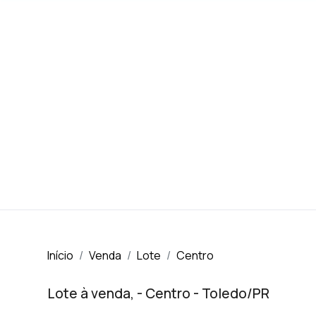
Início
Venda
Lote
Centro
Lote à venda, - Centro - Toledo/PR