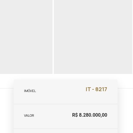
IT - 8217
IMÓVEL
R$ 8.280.000,00
VALOR