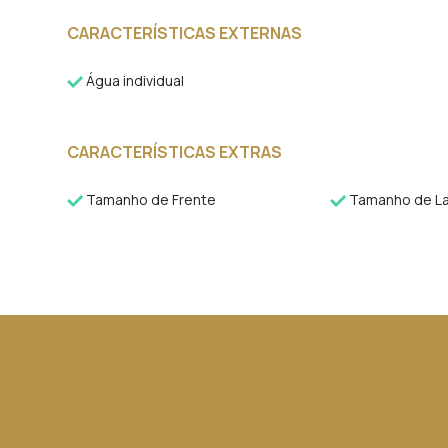
CARACTERÍSTICAS EXTERNAS
Água individual
CARACTERÍSTICAS EXTRAS
Tamanho de Frente
Tamanho de La