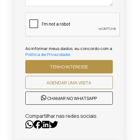
Ao informar meus dados, eu concordo com a
Política de Privacidade
.
TENHO INTERESSE
AGENDAR UMA VISITA
CHAMAR NO WHATSAPP
Compartilhar nas redes sociais