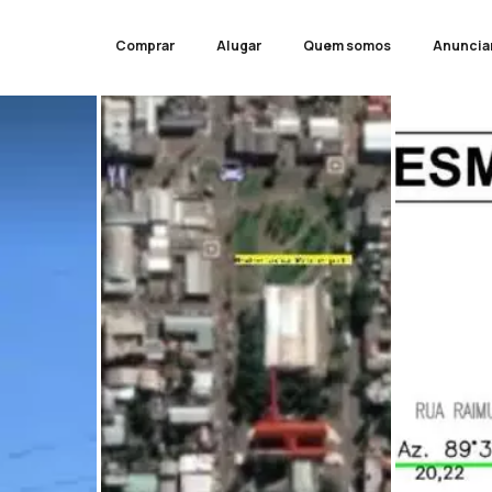
Comprar
Alugar
Quem somos
Anuncia