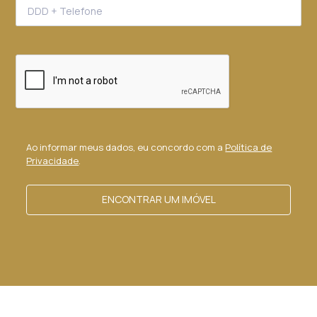
Ao informar meus dados, eu concordo com a
Política de
Privacidade
.
ENCONTRAR UM IMÓVEL