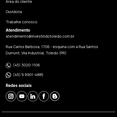
Área do cliente
Ouvidoria
Trabalhe conosco
Atendimento
atendimento@investindotoledo.com.br
Rua Carlos Barbosa, 1706 - esquina com a Rua Santos
Dumont, Vila Industrial, Toledo (PR)
(45) 3020-1106
(45) 9 9901-4885
Redes sociais