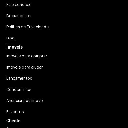
Fale conosco
Documentos
Política de Privacidade
Blog
Imóveis
Imóveis para comprar
Imóveis para alugar
Lançamentos
Condomínios
Anunciar seu imóvel
Favoritos
Cliente