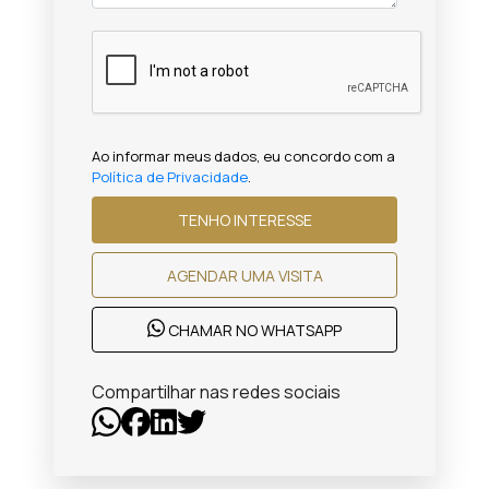
Ao informar meus dados, eu concordo com a
Política de Privacidade
.
TENHO INTERESSE
AGENDAR UMA VISITA
CHAMAR NO WHATSAPP
Compartilhar nas redes sociais