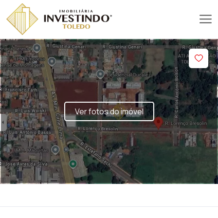
Ver fotos do imóvel