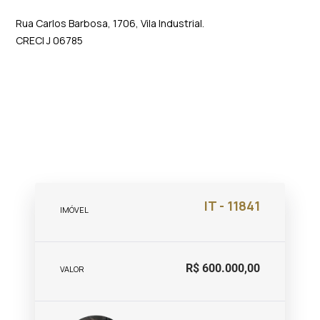
Rua Carlos Barbosa, 1706, Vila Industrial.
CRECI J 06785
IT - 11841
IMÓVEL
R$ 600.000,00
VALOR