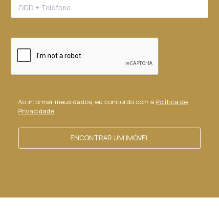
Ao informar meus dados, eu concordo com a
Política de
Privacidade
.
ENCONTRAR UM IMÓVEL