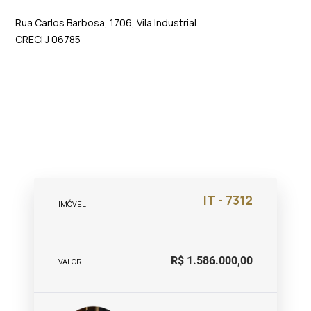
Rua Carlos Barbosa, 1706, Vila Industrial.
CRECI J 06785
IT - 7312
IMÓVEL
R$ 1.586.000,00
VALOR