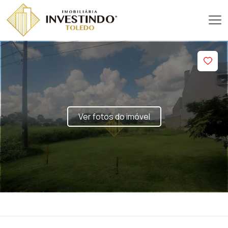
Ver fotos do imóvel