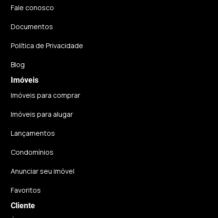
Fale conosco
Documentos
Política de Privacidade
Blog
Imóveis
Imóveis para comprar
Imóveis para alugar
Lançamentos
Condomínios
Anunciar seu imóvel
Favoritos
Cliente