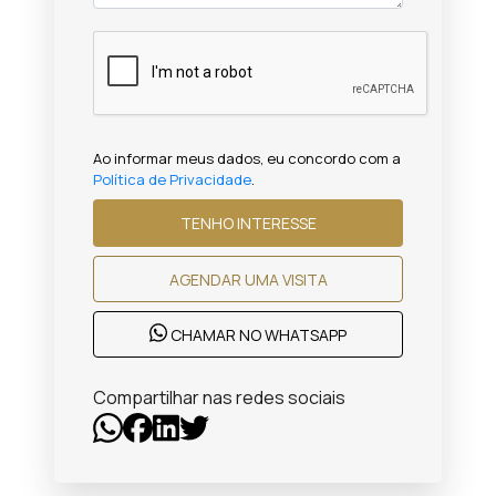
Ao informar meus dados, eu concordo com a
Política de Privacidade
.
TENHO INTERESSE
AGENDAR UMA VISITA
CHAMAR NO WHATSAPP
Compartilhar nas redes sociais