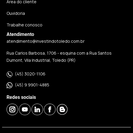
Área do cliente
Ouvidoria
Trabalhe conosco
Atendimento
atendimento@investindotoledo.com.br
Rua Carlos Barbosa, 1706 - esquina com a Rua Santos
Dumont, Vila Industrial, Toledo (PR)
(45) 3020-1106
(45) 9 9901-4885
Redes sociais