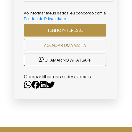
Ao informar meus dados, eu concordo com a
Política de Privacidade
.
TENHO INTERESSE
AGENDAR UMA VISITA
CHAMAR NO WHATSAPP
Compartilhar nas redes sociais