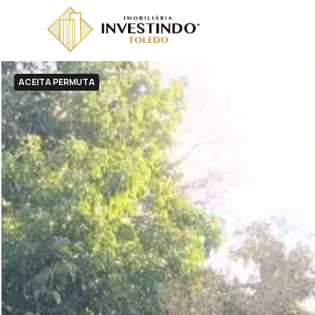
ACEITA PERMUTA