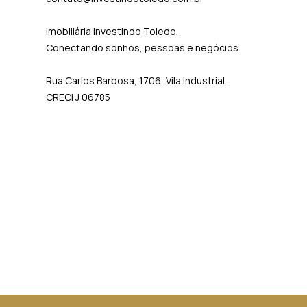
Imobiliária Investindo Toledo,
Conectando sonhos, pessoas e negócios.
Rua Carlos Barbosa, 1706, Vila Industrial.
CRECI J 06785