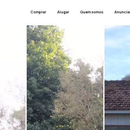
Comprar
Alugar
Quem somos
Anuncia