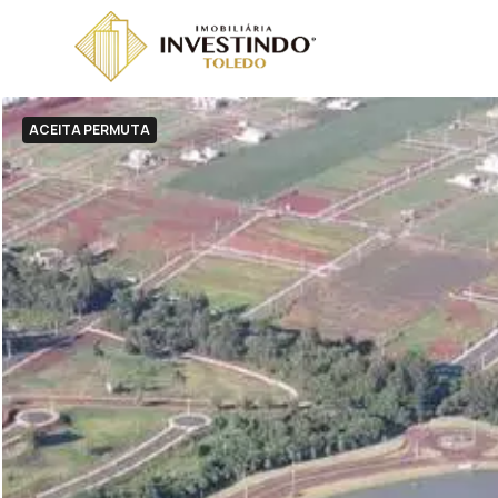
ACEITA PERMUTA