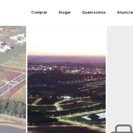
Comprar
Alugar
Quem somos
Anuncia