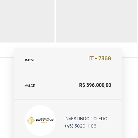
IT - 7368
IMÓVEL
R$ 396.000,00
VALOR
INVESTINDO TOLEDO
(45) 3020-1106