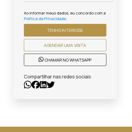
Ao informar meus dados, eu concordo com a
Política de Privacidade
.
TENHO INTERESSE
AGENDAR UMA VISITA
CHAMAR NO WHATSAPP
Compartilhar nas redes sociais