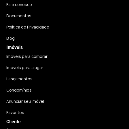
Fale conosco
Documentos
Política de Privacidade
Blog
Imóveis
Imóveis para comprar
Imóveis para alugar
Lançamentos
Condomínios
Anunciar seu imóvel
Favoritos
Cliente