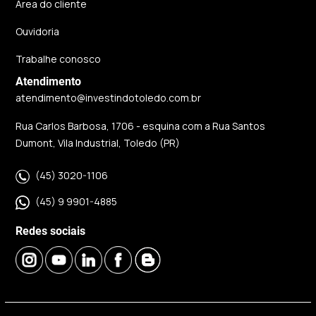
Área do cliente
Ouvidoria
Trabalhe conosco
Atendimento
atendimento@investindotoledo.com.br
Rua Carlos Barbosa, 1706 - esquina com a Rua Santos
Dumont, Vila Industrial, Toledo (PR)
(45) 3020-1106
(45) 9 9901-4885
Redes sociais