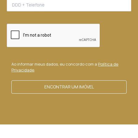
Ao informar meus dados, eu concordo com a
Política de
Privacidade
.
ENCONTRAR UM IMÓVEL