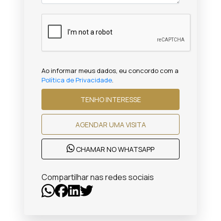
Ao informar meus dados, eu concordo com a
Política de Privacidade
.
TENHO INTERESSE
AGENDAR UMA VISITA
CHAMAR NO WHATSAPP
Compartilhar nas redes sociais