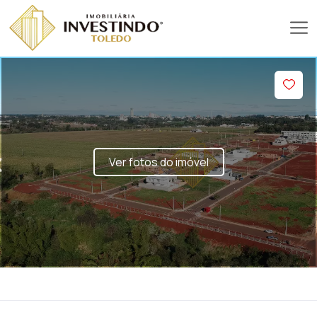
Ver fotos do imóvel