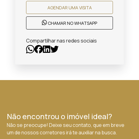
AGENDAR UMA VISITA
CHAMAR NO WHATSAPP
Compartilhar nas redes sociais
Não encontrou o imóvel ideal?
Não se preocupe! Deixe seu contato, que em breve
um de nossos corretores irá te auxiliar na busca.