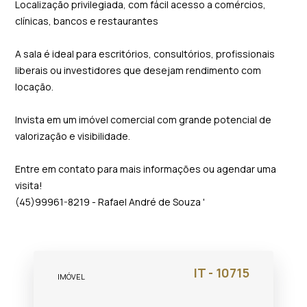
Localização privilegiada, com fácil acesso a comércios,
clínicas, bancos e restaurantes
A sala é ideal para escritórios, consultórios, profissionais
liberais ou investidores que desejam rendimento com
locação.
Invista em um imóvel comercial com grande potencial de
valorização e visibilidade.
Entre em contato para mais informações ou agendar uma
visita!
(45)99961-8219 - Rafael André de Souza '
IT - 10715
IMÓVEL