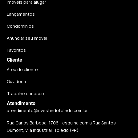
Imóveis para alugar
Lançamentos
Condomínios
Anunciar seu imóvel
Favoritos
Cliente
Área do cliente
Ouvidoria
Trabalhe conosco
Atendimento
atendimento@investindotoledo.com.br
Rua Carlos Barbosa, 1706 - esquina com a Rua Santos
Dumont, Vila Industrial, Toledo (PR)