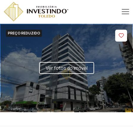
PREÇO REDUZIDO
Ver fotos do imóvel