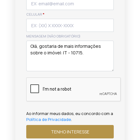
CELULAR
*
MENSAGEM (NÃO OBRIGATÓRIO)
Ao informar meus dados, eu concordo com a
Política de Privacidade
.
TENHO INTERESSE