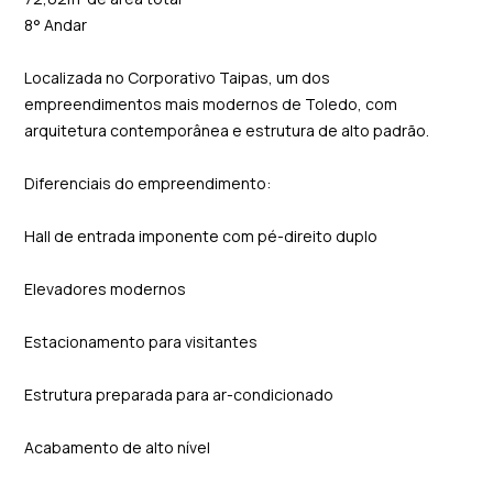
8° Andar
Localizada no Corporativo Taipas, um dos
empreendimentos mais modernos de Toledo, com
arquitetura contemporânea e estrutura de alto padrão.
Diferenciais do empreendimento:
Hall de entrada imponente com pé-direito duplo
Elevadores modernos
Estacionamento para visitantes
Estrutura preparada para ar-condicionado
Acabamento de alto nível