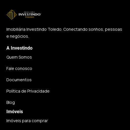
Imobiliária Investindo Toledo. Conectando sonhos, pessoas
e negócios.
A Investindo
Quem Somos
Fale conosco
Documentos
Política de Privacidade
Blog
Imóveis
Imóveis para comprar