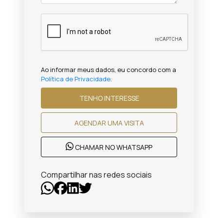
Ao informar meus dados, eu concordo com a
Política de Privacidade
.
TENHO INTERESSE
AGENDAR UMA VISITA
CHAMAR NO WHATSAPP
Compartilhar nas redes sociais