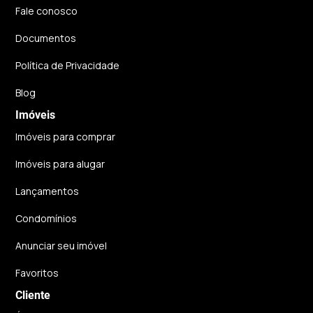
Fale conosco
Documentos
Política de Privacidade
Blog
Imóveis
Imóveis para comprar
Imóveis para alugar
Lançamentos
Condomínios
Anunciar seu imóvel
Favoritos
Cliente