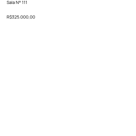
Sala N° 111
R$325.000,00