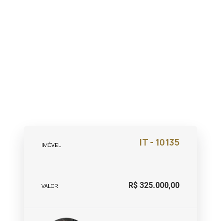
IT - 10135
IMÓVEL
R$ 325.000,00
VALOR