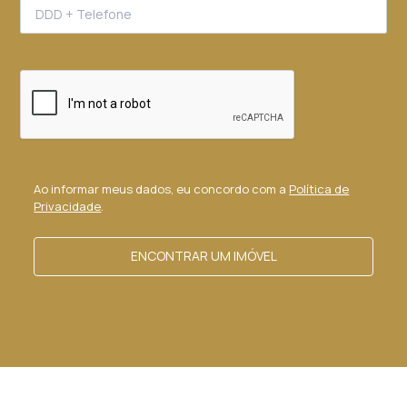
Ao informar meus dados, eu concordo com a
Política de
Privacidade
.
ENCONTRAR UM IMÓVEL