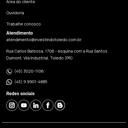
Área do cliente
Ouvidoria
Trabalhe conosco
Atendimento
atendimento@investindotoledo.com.br
Rua Carlos Barbosa, 1706 - esquina com a Rua Santos
Dumont, Vila Industrial, Toledo (PR)
(45) 3020-1106
(45) 9 9901-4885
Redes sociais