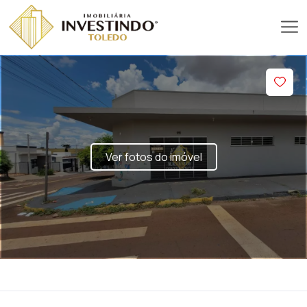
Ver fotos do imóvel