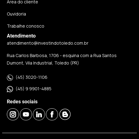
Área do cliente
Ouvidoria
Trabalhe conosco
Atendimento
atendimento@investindotoledo.com.br
Rua Carlos Barbosa, 1706 - esquina com a Rua Santos
Dumont, Vila Industrial, Toledo (PR)
(45) 3020-1106
(45) 9 9901-4885
Redes sociais