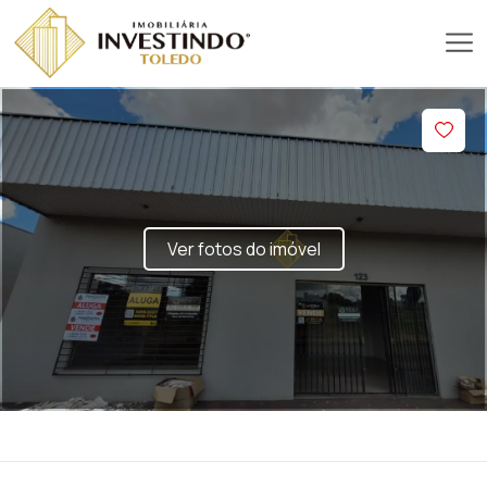
Ver fotos do imóvel