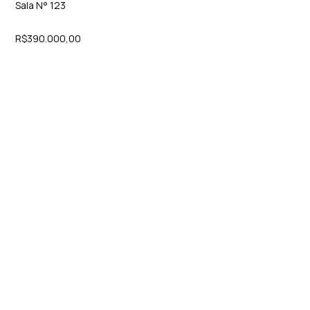
Sala N° 123
R$390.000,00