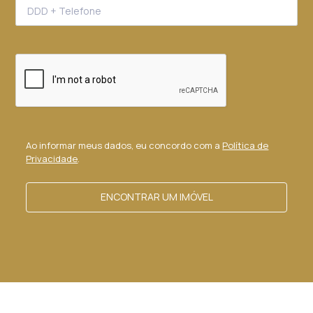
Ao informar meus dados, eu concordo com a
Política de
Privacidade
.
ENCONTRAR UM IMÓVEL