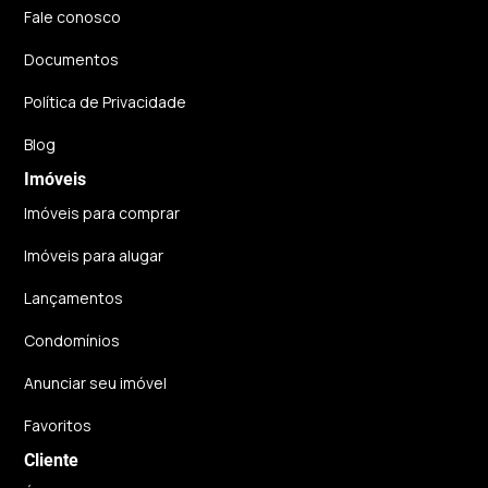
Fale conosco
Documentos
Política de Privacidade
Blog
Imóveis
Imóveis para comprar
Imóveis para alugar
Lançamentos
Condomínios
Anunciar seu imóvel
Favoritos
Cliente