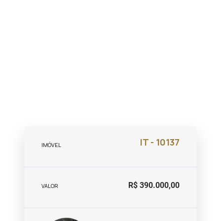
IT - 10137
IMÓVEL
R$ 390.000,00
VALOR