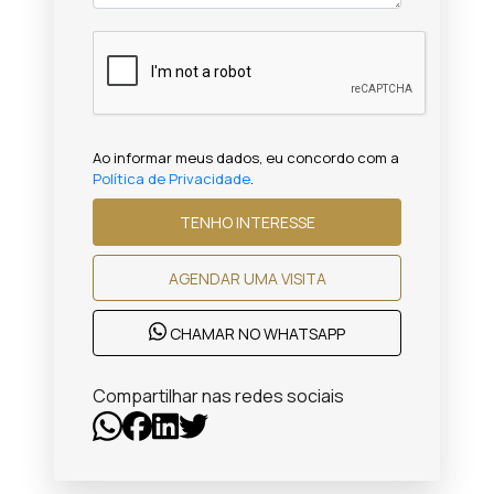
Ao informar meus dados, eu concordo com a
Política de Privacidade
.
TENHO INTERESSE
AGENDAR UMA VISITA
CHAMAR NO WHATSAPP
Compartilhar nas redes sociais