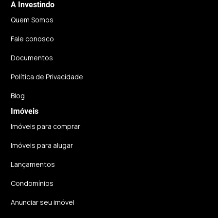
A Investindo
Quem Somos
Fale conosco
Documentos
Política de Privacidade
Blog
Imóveis
Imóveis para comprar
Imóveis para alugar
Lançamentos
Condomínios
Anunciar seu imóvel