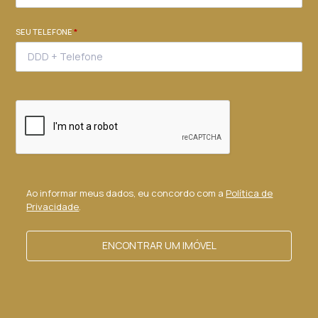
SEU TELEFONE
*
Ao informar meus dados, eu concordo com a
Política de
Privacidade
.
ENCONTRAR UM IMÓVEL