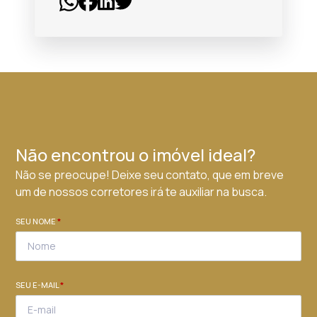
Não encontrou o imóvel ideal?
Não se preocupe! Deixe seu contato, que em breve
um de nossos corretores irá te auxiliar na busca.
SEU NOME
*
SEU E-MAIL
*