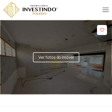
Ver fotos do imóvel