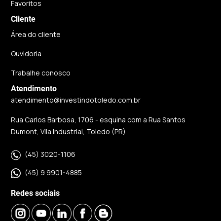
Favoritos
Cliente
Área do cliente
Ouvidoria
Trabalhe conosco
Atendimento
atendimento@investindotoledo.com.br
Rua Carlos Barbosa, 1706 - esquina com a Rua Santos
Dumont, Vila Industrial, Toledo (PR)
(45) 3020-1106
(45) 9 9901-4885
Redes sociais