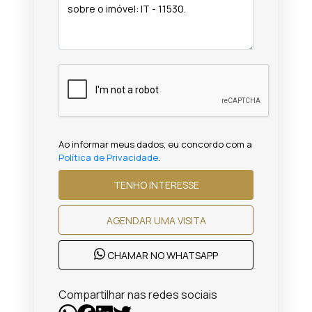
Ao informar meus dados, eu concordo com a
Política de Privacidade
.
TENHO INTERESSE
AGENDAR UMA VISITA
CHAMAR NO WHATSAPP
Compartilhar nas redes sociais