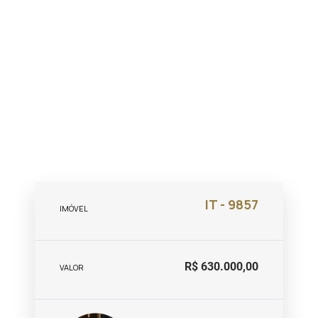
IT - 9857
IMÓVEL
R$ 630.000,00
VALOR