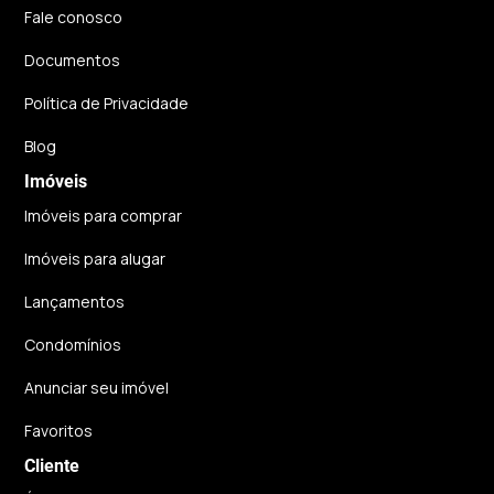
Fale conosco
Documentos
Política de Privacidade
Blog
Imóveis
Imóveis para comprar
Imóveis para alugar
Lançamentos
Condomínios
Anunciar seu imóvel
Favoritos
Cliente