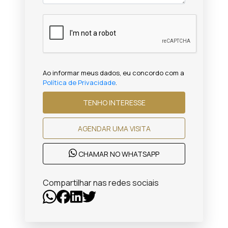
Ao informar meus dados, eu concordo com a
Política de Privacidade
.
TENHO INTERESSE
AGENDAR UMA VISITA
CHAMAR NO WHATSAPP
Compartilhar nas redes sociais