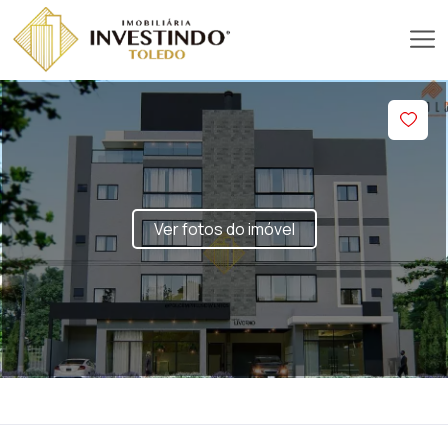
Ver fotos do imóvel