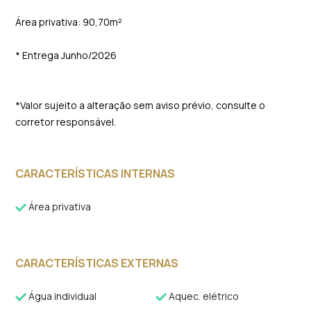
Área privativa: 90,70m²
* Entrega Junho/2026
*Valor sujeito a alteração sem aviso prévio, consulte o
corretor responsável.
CARACTERÍSTICAS INTERNAS
Área privativa
CARACTERÍSTICAS EXTERNAS
Água individual
Aquec. elétrico