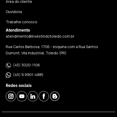
Área do cliente
Ouvidoria
Trabalhe conosco
Atendimento
atendimento@investindotoledo.com.br
Rua Carlos Barbosa, 1706 - esquina com a Rua Santos
Dumont, Vila Industrial, Toledo (PR)
(45) 3020-1106
(45) 9 9901-4885
Redes sociais