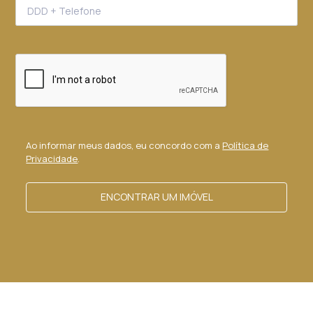
Ao informar meus dados, eu concordo com a
Política de
Privacidade
.
ENCONTRAR UM IMÓVEL