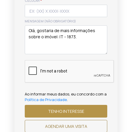
CELULAR
*
MENSAGEM (NÃO OBRIGATÓRIO)
Ao informar meus dados, eu concordo com a
Política de Privacidade
.
TENHO INTERESSE
AGENDAR UMA VISITA