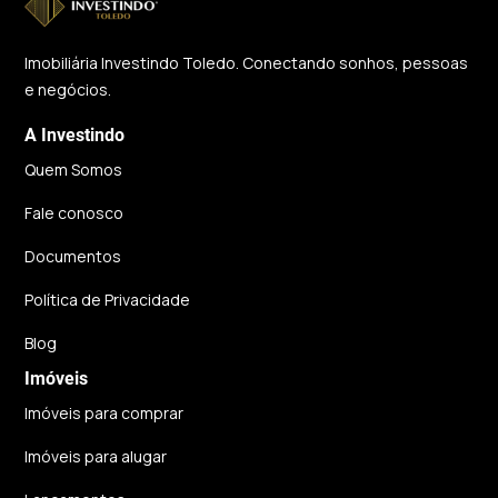
Imobiliária Investindo Toledo. Conectando sonhos, pessoas
e negócios.
A Investindo
Quem Somos
Fale conosco
Documentos
Política de Privacidade
Blog
Imóveis
Imóveis para comprar
Imóveis para alugar