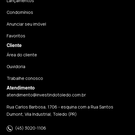
Lançamentos
Condomínios
Anunciar seu imóvel
Favoritos
Cliente
Área do cliente
Ouvidoria
Trabalhe conosco
Atendimento
atendimento@investindotoledo.com.br
Rua Carlos Barbosa, 1706 - esquina com a Rua Santos
Dumont, Vila Industrial, Toledo (PR)
(45) 3020-1106