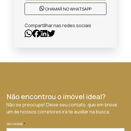
CHAMAR NO WHATSAPP
Compartilhar nas redes sociais
Não encontrou o imóvel ideal?
Não se preocupe! Deixe seu contato, que em breve
um de nossos corretores irá te auxiliar na busca.
SEU NOME
*