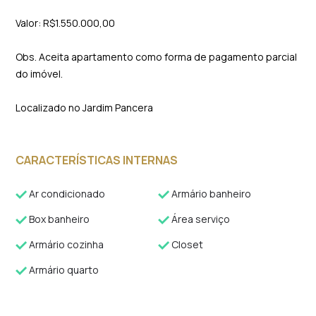
Valor: R$1.550.000,00
Obs. Aceita apartamento como forma de pagamento parcial
do imóvel.
Localizado no Jardim Pancera
CARACTERÍSTICAS INTERNAS
Ar condicionado
Armário banheiro
Box banheiro
Área serviço
Armário cozinha
Closet
Armário quarto