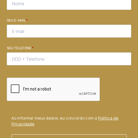
SEU E-MAIL
*
SEU TELEFONE
*
Ao informar meus dados, eu concordo com a
Política de
Privacidade
.