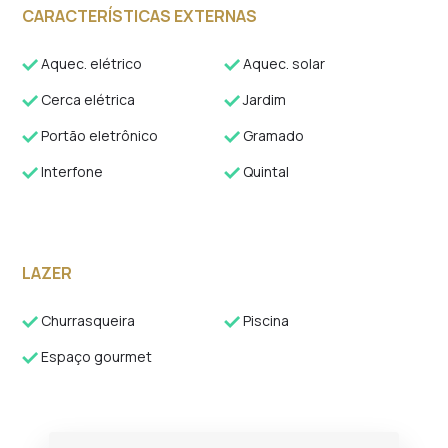
CARACTERÍSTICAS EXTERNAS
Aquec. elétrico
Aquec. solar
Cerca elétrica
Jardim
Portão eletrônico
Gramado
Interfone
Quintal
LAZER
Churrasqueira
Piscina
Espaço gourmet