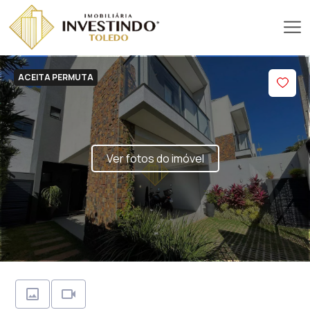
ACEITA PERMUTA
Ver fotos do imóvel