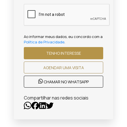
Ao informar meus dados, eu concordo com a
Política de Privacidade
.
TENHO INTERESSE
AGENDAR UMA VISITA
CHAMAR NO WHATSAPP
Compartilhar nas redes sociais