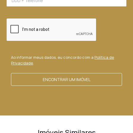
Ao informar meus dados, eu concordo com a
Política de
Privacidade
.
ENCONTRAR UM IMÓVEL
Imóveis Similares