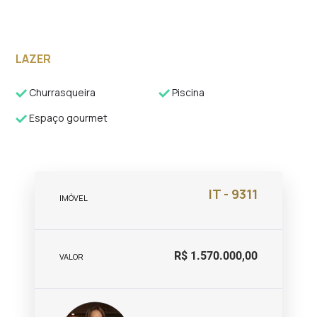
LAZER
Churrasqueira
Piscina
Espaço gourmet
IT - 9311
IMÓVEL
R$ 1.570.000,00
VALOR