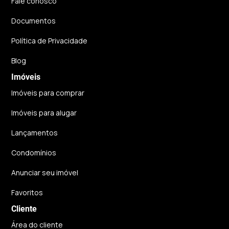
Fale conosco
Documentos
Política de Privacidade
Blog
Imóveis
Imóveis para comprar
Imóveis para alugar
Lançamentos
Condomínios
Anunciar seu imóvel
Favoritos
Cliente
Área do cliente