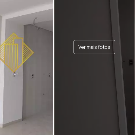
Ver mais fotos