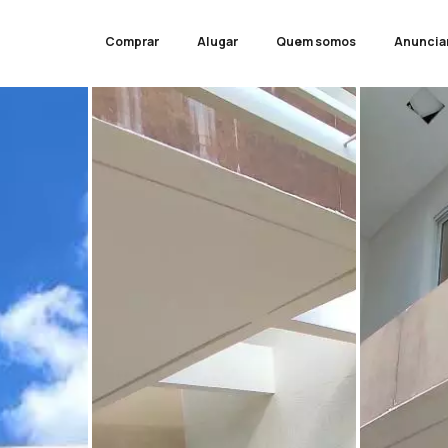
Comprar
Alugar
Quem somos
Anuncia