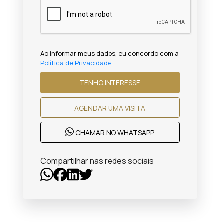
Ao informar meus dados, eu concordo com a
Política de Privacidade
.
TENHO INTERESSE
AGENDAR UMA VISITA
CHAMAR NO WHATSAPP
Compartilhar nas redes sociais