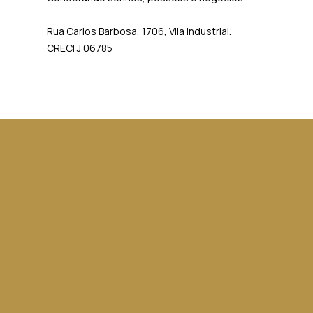
Rua Carlos Barbosa, 1706, Vila Industrial.
CRECI J 06785