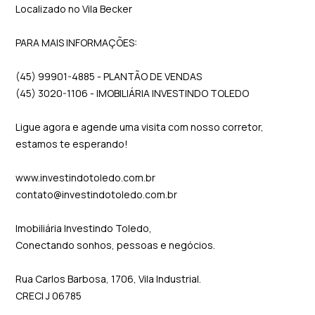
Localizado no Vila Becker
PARA MAIS INFORMAÇÕES:
(45) 99901-4885 - PLANTÃO DE VENDAS
(45) 3020-1106 - IMOBILIÁRIA INVESTINDO TOLEDO
Ligue agora e agende uma visita com nosso corretor,
estamos te esperando!
www.investindotoledo.com.br
contato@investindotoledo.com.br
Imobiliária Investindo Toledo,
Conectando sonhos, pessoas e negócios.
Rua Carlos Barbosa, 1706, Vila Industrial.
CRECI J 06785