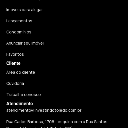
Imóveis para alugar
Lançamentos
Condomínios
Anunciar seu imóvel
Favoritos
Cliente
Área do cliente
Ouvidoria
Trabalhe conosco
Atendimento
atendimento@investindotoledo.com.br
Rua Carlos Barbosa, 1706 - esquina com a Rua Santos