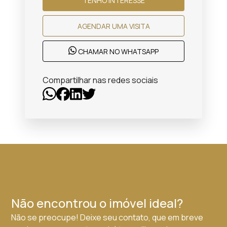
TENHO INTERESSE
AGENDAR UMA VISITA
CHAMAR NO WHATSAPP
Compartilhar nas redes sociais
Não encontrou o imóvel ideal?
Não se preocupe! Deixe seu contato, que em breve