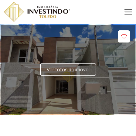
Ver fotos do imóvel