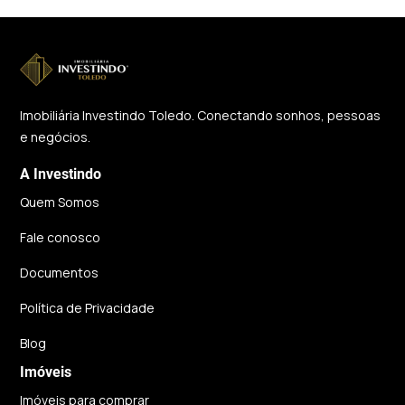
Imobiliária Investindo Toledo. Conectando sonhos, pessoas
e negócios.
A Investindo
Quem Somos
Fale conosco
Documentos
Política de Privacidade
Blog
Imóveis
Imóveis para comprar