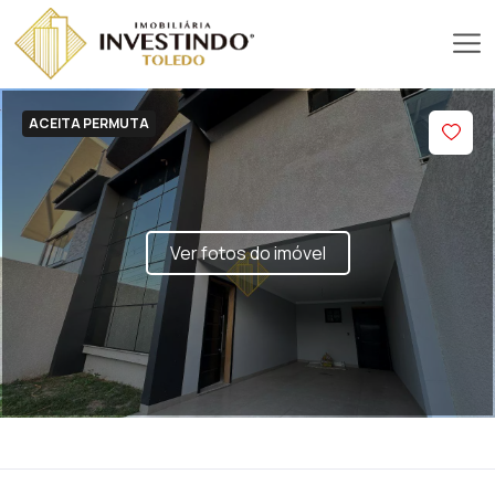
ACEITA PERMUTA
Ver fotos do imóvel