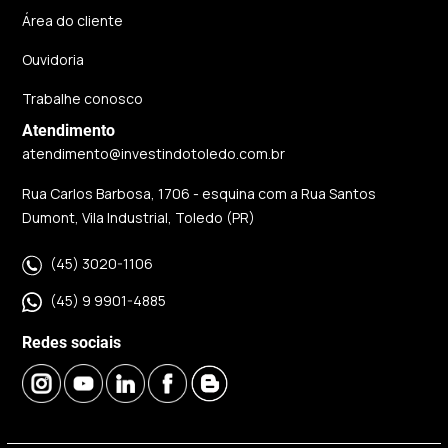
Área do cliente
Ouvidoria
Trabalhe conosco
Atendimento
atendimento@investindotoledo.com.br
Rua Carlos Barbosa, 1706 - esquina com a Rua Santos
Dumont, Vila Industrial, Toledo (PR)
(45) 3020-1106
(45) 9 9901-4885
Redes sociais