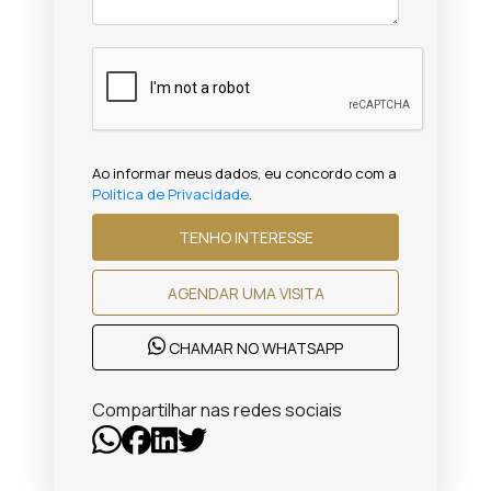
Ao informar meus dados, eu concordo com a
Política de Privacidade
.
TENHO INTERESSE
AGENDAR UMA VISITA
CHAMAR NO WHATSAPP
Compartilhar nas redes sociais