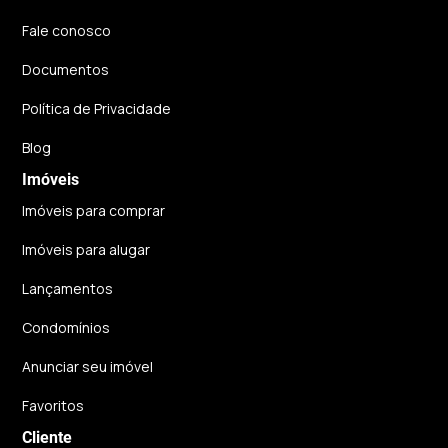
Fale conosco
Documentos
Política de Privacidade
Blog
Imóveis
Imóveis para comprar
Imóveis para alugar
Lançamentos
Condomínios
Anunciar seu imóvel
Favoritos
Cliente