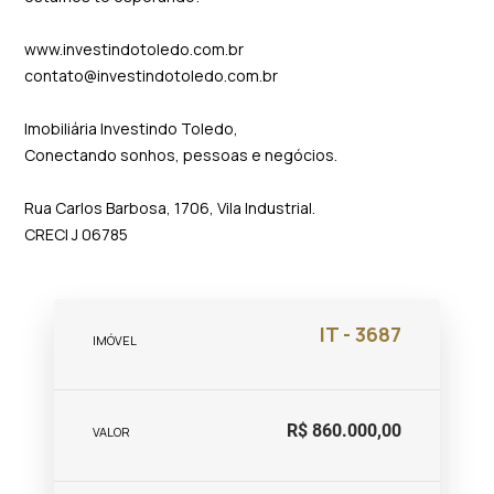
www.investindotoledo.com.br
contato@investindotoledo.com.br
Imobiliária Investindo Toledo,
Conectando sonhos, pessoas e negócios.
Rua Carlos Barbosa, 1706, Vila Industrial.
CRECI J 06785
IT - 3687
IMÓVEL
R$ 860.000,00
VALOR