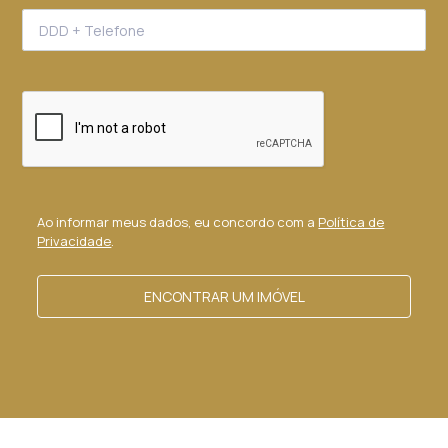
Ao informar meus dados, eu concordo com a
Política de
Privacidade
.
ENCONTRAR UM IMÓVEL