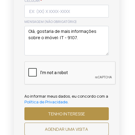
CELULAR
*
MENSAGEM (NÃO OBRIGATÓRIO)
Ao informar meus dados, eu concordo com a
Política de Privacidade
.
TENHO INTERESSE
AGENDAR UMA VISITA