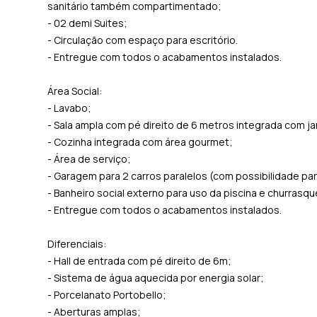
sanitário também compartimentado;
- 02 demi Suites;
- Circulação com espaço para escritório.
- Entregue com todos o acabamentos instalados.
Área Social:
- Lavabo;
- Sala ampla com pé direito de 6 metros integrada com ja
- Cozinha integrada com área gourmet;
- Área de serviço;
- Garagem para 2 carros paralelos (com possibilidade par
- Banheiro social externo para uso da piscina e churrasque
- Entregue com todos o acabamentos instalados.
Diferenciais:
- Hall de entrada com pé direito de 6m;
- Sistema de água aquecida por energia solar;
- Porcelanato Portobello;
- Aberturas amplas;