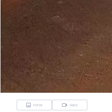
FOTOS
VÍDEO