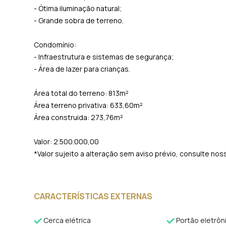
- Ótima iluminação natural;
- Grande sobra de terreno.
Condomínio:
- Infraestrutura e sistemas de segurança;
- Área de lazer para crianças.
Área total do terreno: 813m²
Área terreno privativa: 633,60m²
Área construida: 273,76m²
Valor: 2.500.000,00
*Valor sujeito a alteração sem aviso prévio, consulte nos
CARACTERÍSTICAS EXTERNAS
Cerca elétrica
Portão eletrôn