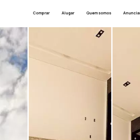
Comprar
Alugar
Quem somos
Anuncia