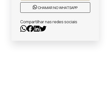
CHAMAR NO WHATSAPP
Compartilhar nas redes sociais