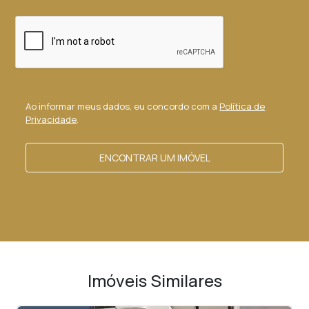
Ao informar meus dados, eu concordo com a
Política de
Privacidade
.
ENCONTRAR UM IMÓVEL
Imóveis Similares