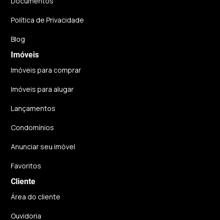
Documentos
Política de Privacidade
Blog
Imóveis
Imóveis para comprar
Imóveis para alugar
Lançamentos
Condomínios
Anunciar seu imóvel
Favoritos
Cliente
Área do cliente
Ouvidoria