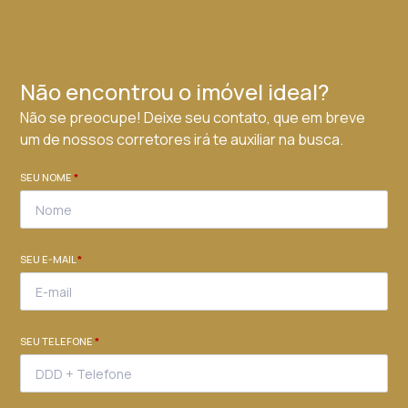
Não encontrou o imóvel ideal?
Não se preocupe! Deixe seu contato, que em breve
um de nossos corretores irá te auxiliar na busca.
SEU NOME
*
SEU E-MAIL
*
SEU TELEFONE
*