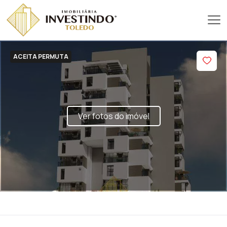
ACEITA PERMUTA
Ver fotos do imóvel