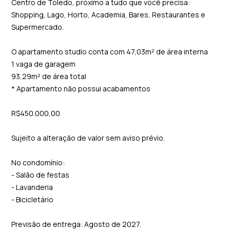
Centro de Toledo, próximo a tudo que você precisa:
Shopping, Lago, Horto, Academia, Bares, Restaurantes e
Supermercado.
O apartamento studio conta com 47,03m² de área interna
1 vaga de garagem
93,29m² de área total
* Apartamento não possui acabamentos
R$450.000,00
Sujeito a alteração de valor sem aviso prévio.
No condomínio:
- Salão de festas
- Lavanderia
- Bicicletário
Previsão de entrega: Agosto de 2027.