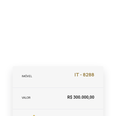
IT - 8288
IMÓVEL
R$ 300.000,00
VALOR