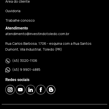
Área do cliente
Ouvidoria
Trabalhe conosco
Atendimento
atendimento@investindotoledo.com.br
Rua Carlos Barbosa, 1706 - esquina com a Rua Santos
Dumont, Vila Industrial, Toledo (PR)
(45) 3020-1106
(45) 9 9901-4885
Redes sociais