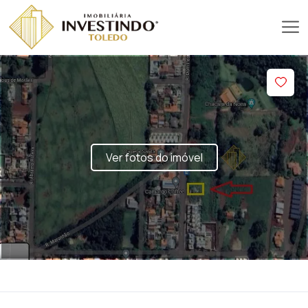
Ver fotos do imóvel