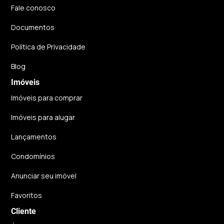
Fale conosco
Documentos
Política de Privacidade
Blog
Imóveis
Imóveis para comprar
Imóveis para alugar
Lançamentos
Condomínios
Anunciar seu imóvel
Favoritos
Cliente