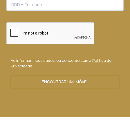
Ao informar meus dados, eu concordo com a
Política de
Privacidade
.
ENCONTRAR UM IMÓVEL