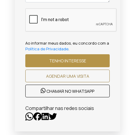
Ao informar meus dados, eu concordo com a
Política de Privacidade
.
TENHO INTERESSE
AGENDAR UMA VISITA
CHAMAR NO WHATSAPP
Compartilhar nas redes sociais