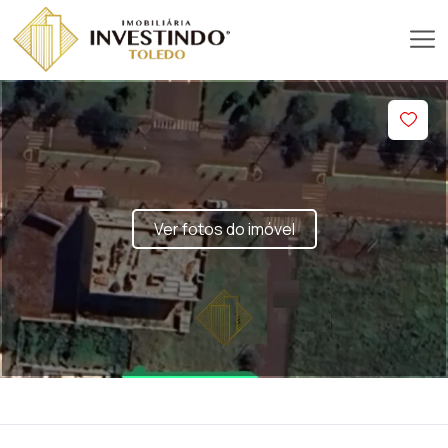
Ver fotos do imóvel