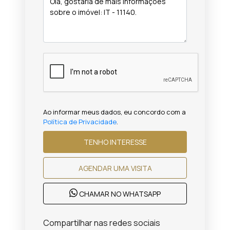
Ao informar meus dados, eu concordo com a
Política de Privacidade
.
TENHO INTERESSE
AGENDAR UMA VISITA
CHAMAR NO WHATSAPP
Compartilhar nas redes sociais