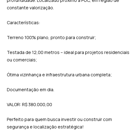
profundidade. Localizado próximo à PUC, em região de
constante valorização.
Características:
Terreno 100% plano, pronto para construir;
Testada de 12,00 metros – ideal para projetos residenciais
ou comerciais;
Ótima vizinhança e infraestrutura urbana completa;
Documentação em dia.
VALOR: R$ 380.000,00
Perfeito para quem busca investir ou construir com
segurança e localização estratégica!