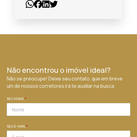
Não encontrou o imóvel ideal?
Não se preocupe! Deixe seu contato, que em breve
um de nossos corretores irá te auxiliar na busca.
SEU NOME
*
SEU E-MAIL
*