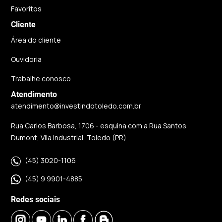
Favoritos
Cliente
Área do cliente
Ouvidoria
Trabalhe conosco
Atendimento
atendimento@investindotoledo.com.br
Rua Carlos Barbosa, 1706 - esquina com a Rua Santos
Dumont, Vila Industrial, Toledo (PR)
(45) 3020-1106
(45) 9 9901-4885
Redes sociais