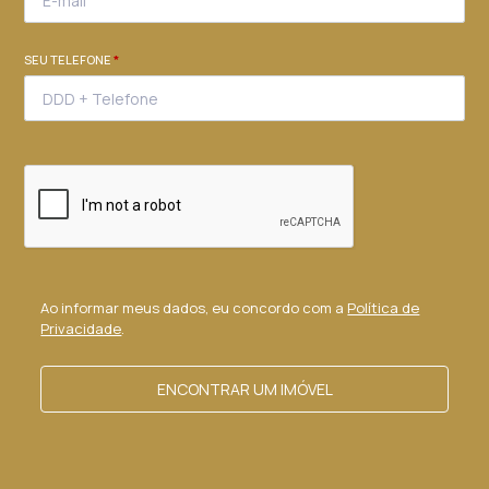
SEU TELEFONE
*
Ao informar meus dados, eu concordo com a
Política de
Privacidade
.
ENCONTRAR UM IMÓVEL