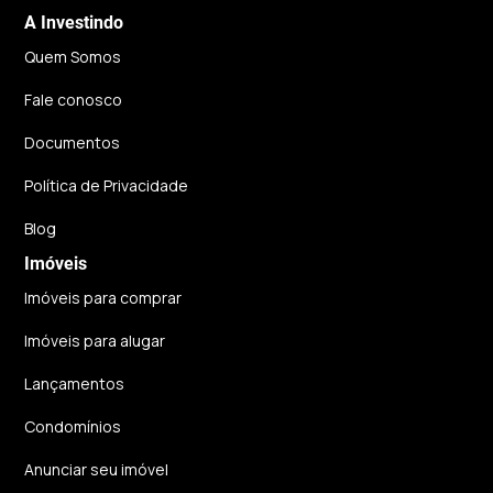
A Investindo
Quem Somos
Fale conosco
Documentos
Política de Privacidade
Blog
Imóveis
Imóveis para comprar
Imóveis para alugar
Lançamentos
Condomínios
Anunciar seu imóvel