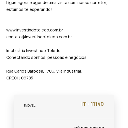
Ligue agora e agende uma visita com nosso corretor,
estamos te esperando!
www.investindotoledo.com.br
contato@investindotoledo.com.br
Imobiliária Investindo Toledo,
Conectando sonhos, pessoas e negócios.
Rua Carlos Barbosa, 1706, Vila Industrial.
CRECI J 06785
IT - 11140
IMÓVEL