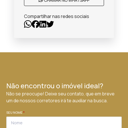
CHAMAR NO WHATSAPP
Compartilhar nas redes sociais
Não encontrou o imóvel ideal?
Não se preocupe! Deixe seu contato, que em breve
um de nossos corretores irá te auxiliar na busca.
SEU NOME
*