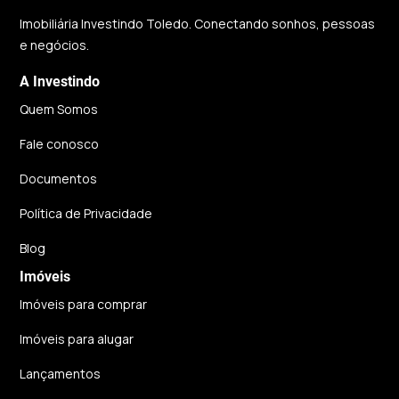
Imobiliária Investindo Toledo. Conectando sonhos, pessoas
e negócios.
A Investindo
Quem Somos
Fale conosco
Documentos
Política de Privacidade
Blog
Imóveis
Imóveis para comprar
Imóveis para alugar
Lançamentos