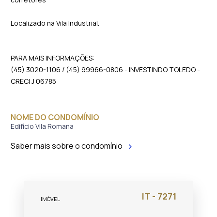
Localizado na Vila Industrial.
PARA MAIS INFORMAÇÕES:
(45) 3020-1106 / (45) 99966-0806 - INVESTINDO TOLEDO -
CRECI J 06785
NOME DO CONDOMÍNIO
Edifício Vila Romana
Saber mais sobre o condomínio
IT - 7271
IMÓVEL