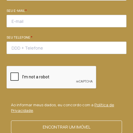
SEU E-MAIL
*
SEU TELEFONE
*
Ao informar meus dados, eu concordo com a
Política de
Privacidade
.
ENCONTRAR UM IMÓVEL