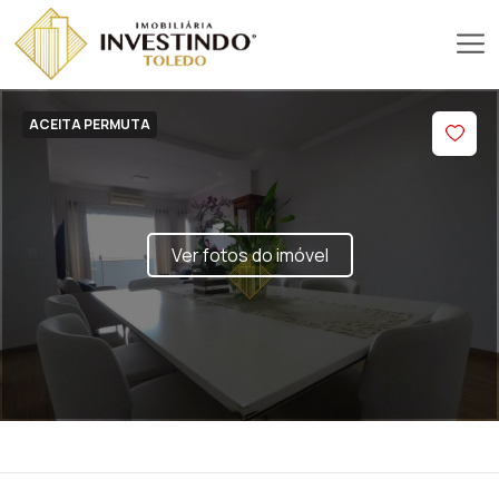
ACEITA PERMUTA
Ver fotos do imóvel