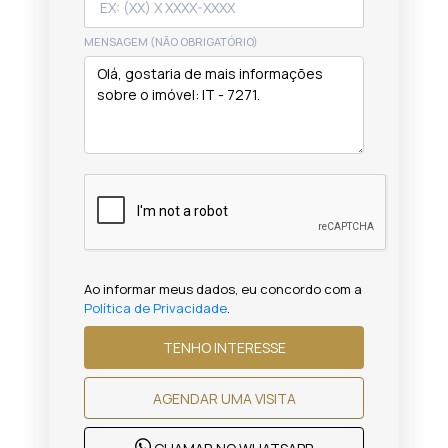
MENSAGEM (NÃO OBRIGATÓRIO)
Ao informar meus dados, eu concordo com a
Política de Privacidade
.
TENHO INTERESSE
AGENDAR UMA VISITA