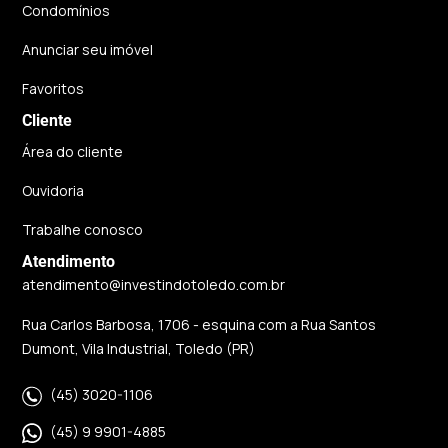
Condomínios
Anunciar seu imóvel
Favoritos
Cliente
Área do cliente
Ouvidoria
Trabalhe conosco
Atendimento
atendimento@investindotoledo.com.br
Rua Carlos Barbosa, 1706 - esquina com a Rua Santos
Dumont, Vila Industrial, Toledo (PR)
(45) 3020-1106
(45) 9 9901-4885