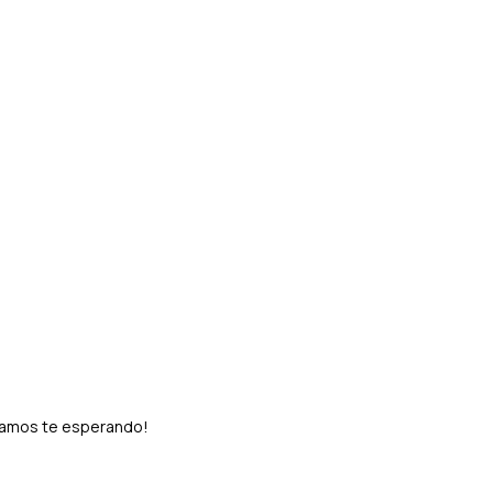
stamos te esperando!