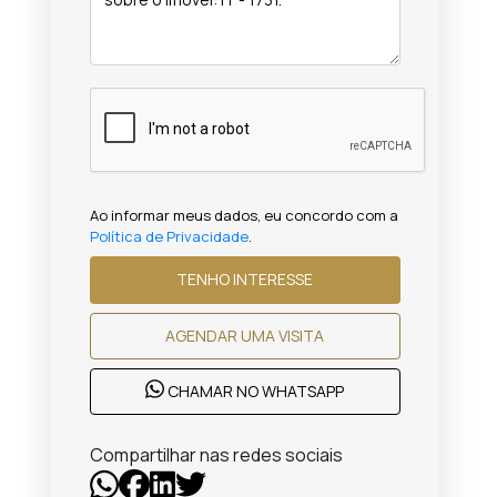
Ao informar meus dados, eu concordo com a
Política de Privacidade
.
TENHO INTERESSE
AGENDAR UMA VISITA
CHAMAR NO WHATSAPP
Compartilhar nas redes sociais