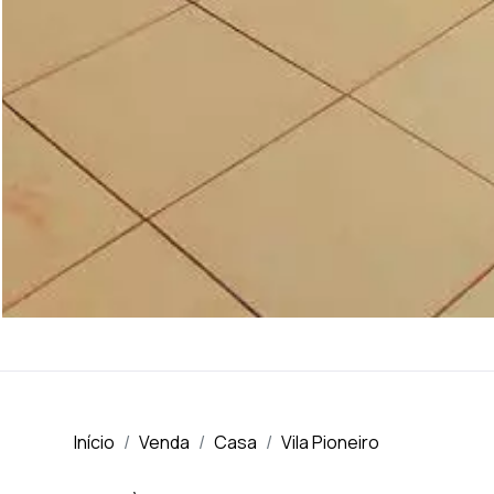
Início
Venda
Casa
Vila Pioneiro