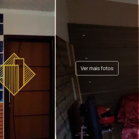
Ver mais fotos