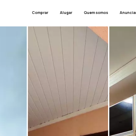
Comprar
Alugar
Quem somos
Anuncia