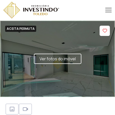
ACEITA PERMUTA
Ver fotos do imóvel