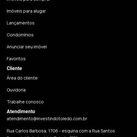
Imóveis para alugar
Lançamentos
Condomínios
Anunciar seu imóvel
Favoritos
Cliente
Área do cliente
Ouvidoria
Trabalhe conosco
Atendimento
atendimento@investindotoledo.com.br
Rua Carlos Barbosa, 1706 - esquina com a Rua Santos