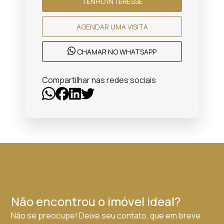
TENHO INTERESSE
AGENDAR UMA VISITA
CHAMAR NO WHATSAPP
Compartilhar nas redes sociais
Não encontrou o imóvel ideal?
Não se preocupe! Deixe seu contato, que em breve