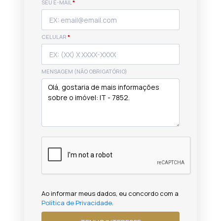
SEU E-MAIL
*
CELULAR
*
MENSAGEM (NÃO OBRIGATÓRIO)
Ao informar meus dados, eu concordo com a
Política de Privacidade
.