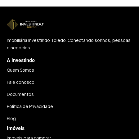
Imobiliária Investindo Toledo. Conectando sonhos, pessoas
e negócios.
A Investindo
Quem Somos
Fale conosco
Documentos
Política de Privacidade
Blog
Imóveis
Imóveis para comprar