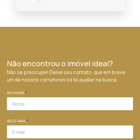
Não encontrou o imóvel ideal?
Não se preocupe! Deixe seu contato, que em breve
um de nossos corretores irá te auxiliar na busca.
SEU NOME
*
SEU E-MAIL
*