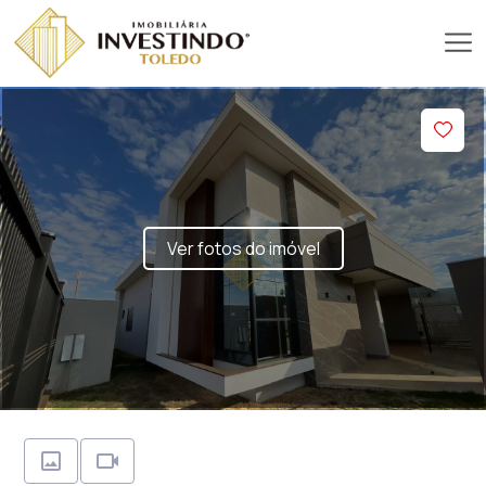
Ver fotos do imóvel