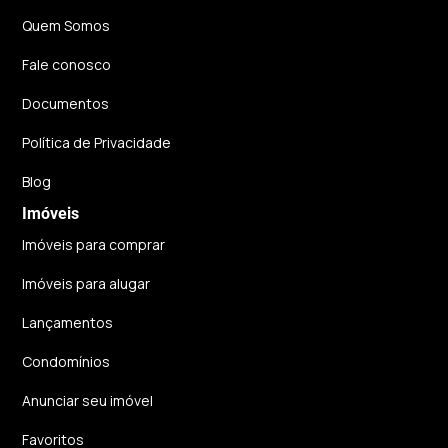
Quem Somos
Fale conosco
Documentos
Política de Privacidade
Blog
Imóveis
Imóveis para comprar
Imóveis para alugar
Lançamentos
Condomínios
Anunciar seu imóvel
Favoritos