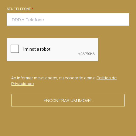
SEU TELEFONE
*
Ao informar meus dados, eu concordo com a
Política de
Privacidade
.
ENCONTRAR UM IMÓVEL