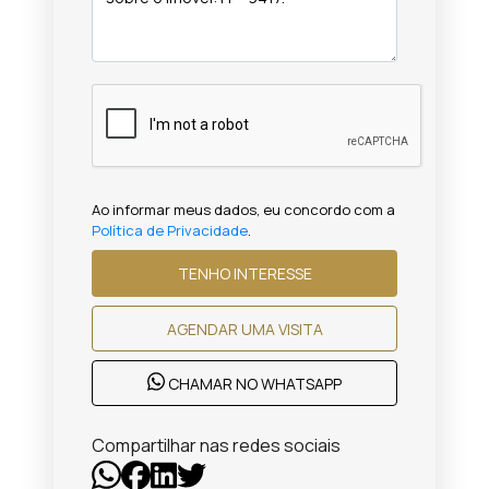
Ao informar meus dados, eu concordo com a
Política de Privacidade
.
TENHO INTERESSE
AGENDAR UMA VISITA
CHAMAR NO WHATSAPP
Compartilhar nas redes sociais