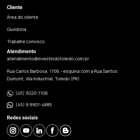
Cliente
Área do cliente
Ouvidoria
Trabalhe conosco
Atendimento
atendimento@investindotoledo.com.br
Rua Carlos Barbosa, 1706 - esquina com a Rua Santos
Dumont, Vila Industrial, Toledo (PR)
(45) 3020-1106
(45) 9 9901-4885
Redes sociais