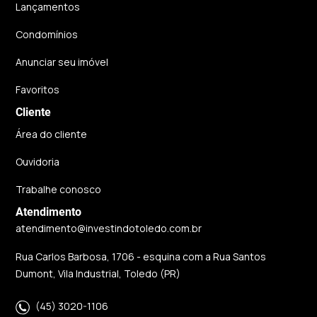
Lançamentos
Condomínios
Anunciar seu imóvel
Favoritos
Cliente
Área do cliente
Ouvidoria
Trabalhe conosco
Atendimento
atendimento@investindotoledo.com.br
Rua Carlos Barbosa, 1706 - esquina com a Rua Santos
Dumont, Vila Industrial, Toledo (PR)
(45) 3020-1106