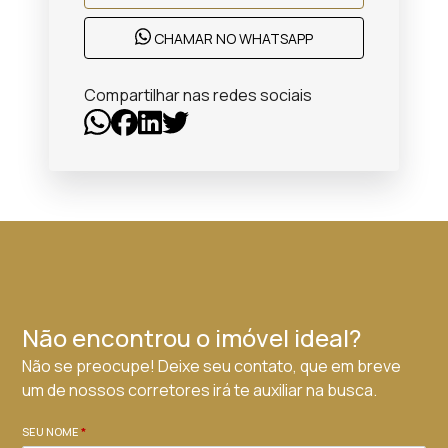
CHAMAR NO WHATSAPP
Compartilhar nas redes sociais
Não encontrou o imóvel ideal?
Não se preocupe! Deixe seu contato, que em breve
um de nossos corretores irá te auxiliar na busca.
SEU NOME
*