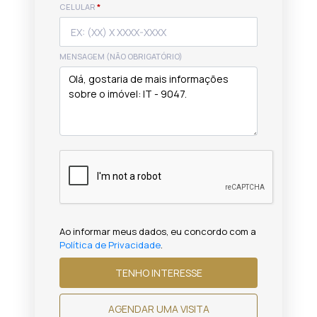
CELULAR
*
MENSAGEM (NÃO OBRIGATÓRIO)
Ao informar meus dados, eu concordo com a
Política de Privacidade
.
TENHO INTERESSE
AGENDAR UMA VISITA