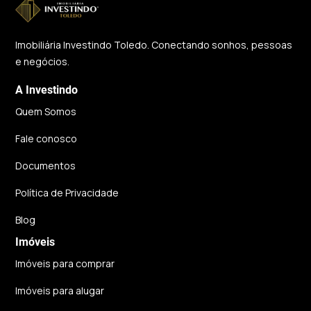
Imobiliária Investindo Toledo. Conectando sonhos, pessoas
e negócios.
A Investindo
Quem Somos
Fale conosco
Documentos
Política de Privacidade
Blog
Imóveis
Imóveis para comprar
Imóveis para alugar