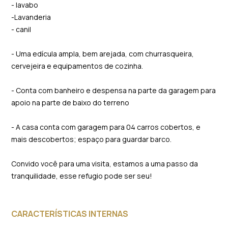
- lavabo
-Lavanderia
- canil
- Uma edícula ampla, bem arejada, com churrasqueira,
cervejeira e equipamentos de cozinha.
- Conta com banheiro e despensa na parte da garagem para
apoio na parte de baixo do terreno
- A casa conta com garagem para 04 carros cobertos, e
mais descobertos; espaço para guardar barco.
Convido você para uma visita, estamos a uma passo da
tranquilidade, esse refugio pode ser seu!
CARACTERÍSTICAS INTERNAS